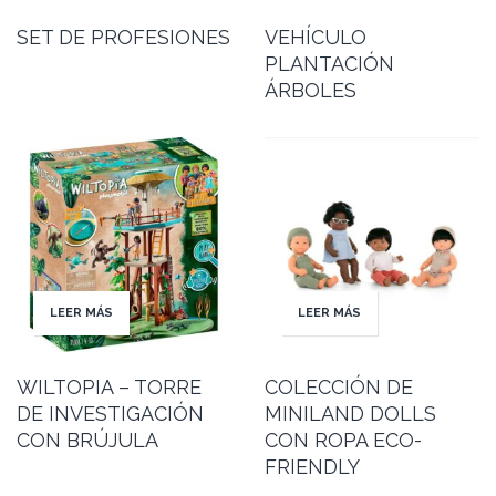
SET DE PROFESIONES
VEHÍCULO
PLANTACIÓN
ÁRBOLES
LEER MÁS
LEER MÁS
WILTOPIA – TORRE
COLECCIÓN DE
DE INVESTIGACIÓN
MINILAND DOLLS
CON BRÚJULA
CON ROPA ECO-
FRIENDLY