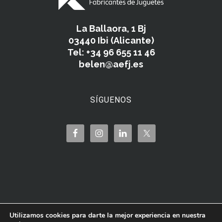
La Ballaora, 1 Bj
03440 Ibi (Alicante)
Tel: +34 96 655 11 46
belen@aefj.es
SÍGUENOS
Utilizamos cookies para darte la mejor experiencia en nuestra