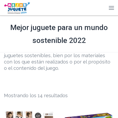
Mejor juguete para un mundo
sostenible 2022
juguetes sostenibles, bien por los materiales
con los que están realizados o por el propósito
o el contenido del juego.
Mostrando los 14 resultados