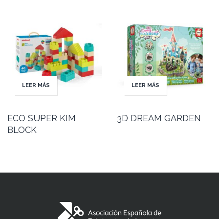
LEER MÁS
LEER MÁS
ECO SUPER KIM
3D DREAM GARDEN
BLOCK