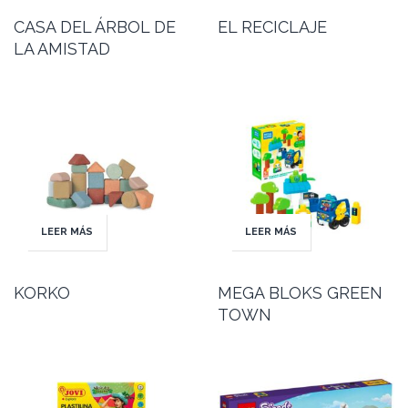
CASA DEL ÁRBOL DE
EL RECICLAJE
LA AMISTAD
LEER MÁS
LEER MÁS
KORKO
MEGA BLOKS GREEN
TOWN