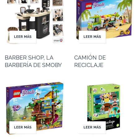
LEER MÁS
LEER MÁS
BARBER SHOP, LA
CAMIÓN DE
BARBERÍA DE SMOBY
RECICLAJE
LEER MÁS
LEER MÁS