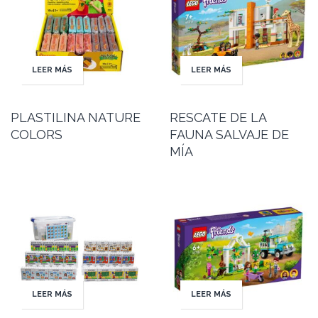
LEER MÁS
LEER MÁS
PLASTILINA NATURE
RESCATE DE LA
COLORS
FAUNA SALVAJE DE
MÍA
LEER MÁS
LEER MÁS