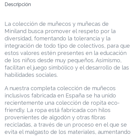
Descripción
La colección de muñecos y muñecas de
Miniland busca promover el respeto por la
diversidad, fomentando la tolerancia y la
integración de todo tipo de colectivos, para que
estos valores estén presentes en la educación
de los niños desde muy pequeños. Asimismo,
facilitan el juego simbólico y el desarrollo de las
habilidades sociales.
A nuestra completa colección de muñecos
inclusivos fabricada en España se ha unido
recientemente una colección de ropita eco-
friendly. La ropa está fabricada con hilos
provenientes de algodón y otras fibras
recicladas, a través de un proceso en el que se
evita el malgasto de los materiales, aumentando