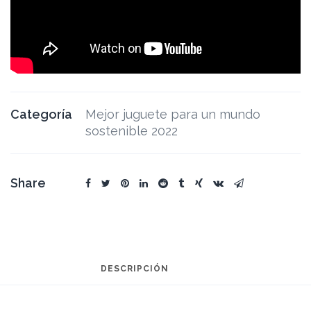
Categoría
Mejor juguete para un mundo
sostenible 2022
Share
DESCRIPCIÓN