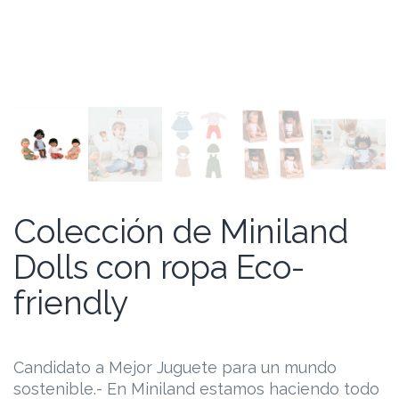
Colección de Miniland
Dolls con ropa Eco-
friendly
Candidato a Mejor Juguete para un mundo
sostenible.- En Miniland estamos haciendo todo