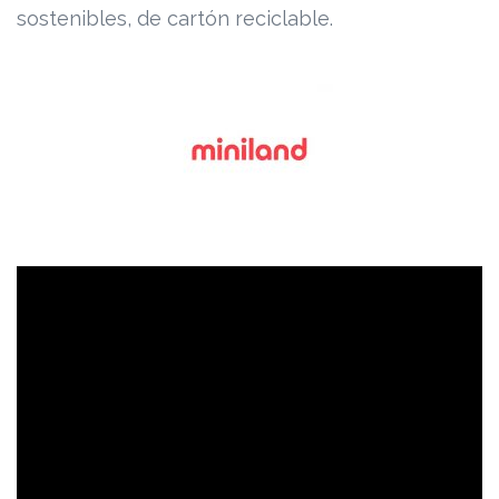
sostenibles, de cartón reciclable.