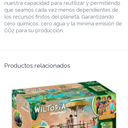
nuestra capacidad para reutilizar y permitiendo
que seamos cada vez menos dependientes de
los recursos finitos del planeta. Garantizando
cero químicos, cero agua y la mínima emisión de
CO2 para su producción.
Productos relacionados