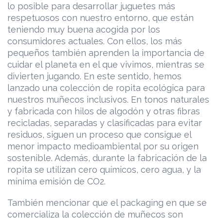
lo posible para desarrollar juguetes más
respetuosos con nuestro entorno, que están
teniendo muy buena acogida por los
consumidores actuales. Con ellos, los más
pequeños también aprenden la importancia de
cuidar el planeta en el que vivimos, mientras se
divierten jugando. En este sentido, hemos
lanzado una colección de ropita ecológica para
nuestros muñecos inclusivos. En tonos naturales
y fabricada con hilos de algodón y otras fibras
recicladas, separadas y clasificadas para evitar
residuos, siguen un proceso que consigue el
menor impacto medioambiental por su origen
sostenible. Además, durante la fabricación de la
ropita se utilizan cero químicos, cero agua, y la
mínima emisión de CO2.
También mencionar que el packaging en que se
comercializa la colección de muñecos son