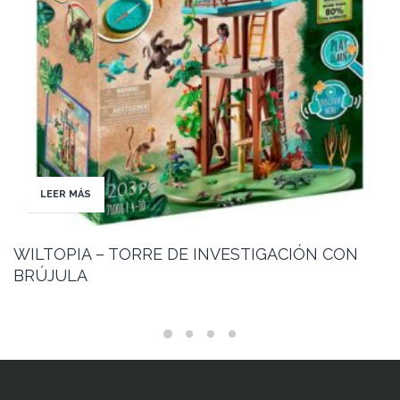
LEER MÁS
WILTOPIA – TORRE DE INVESTIGACIÓN CON
BRÚJULA