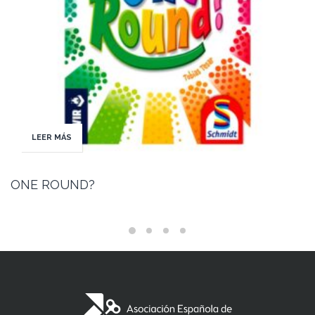
LEER MÁS
ONE ROUND?