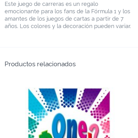
Este juego de carreras es un regalo
emocionante para los fans de la Fórmula 1 y los
amantes de los juegos de cartas a partir de 7
años. Los colores y la decoración pueden variar.
Productos relacionados