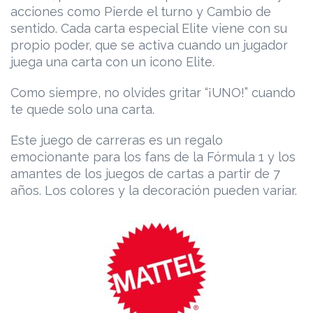
acciones como Pierde el turno y Cambio de
sentido. Cada carta especial Elite viene con su
propio poder, que se activa cuando un jugador
juega una carta con un icono Elite.
Como siempre, no olvides gritar “¡UNO!” cuando
te quede solo una carta.
Este juego de carreras es un regalo
emocionante para los fans de la Fórmula 1 y los
amantes de los juegos de cartas a partir de 7
años. Los colores y la decoración pueden variar.