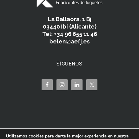
La Ballaora, 1 Bj
03440 Ibi (Alicante)
Tel: +34 96 655 11 46
belen@aefj.es
SÍGUENOS
Utilizamos cookies para darte la mejor experiencia en nuestra