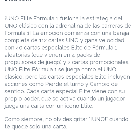
¡UNO Elite Formula 1 fusiona la estrategia del
UNO clásico con la adrenalina de las carreras de
Fórmula 1! La emoción comienza con una baraja
completa de 112 cartas UNO y gana velocidad
con 40 cartas especiales Elite de Fórmula 1
aleatorias (que vienen en 4 packs de
propulsores de juego) y 2 cartas promocionales.
UNO Élite Fórmula 1 se juega como el UNO
clásico, pero las cartas especiales Elite incluyen
acciones como Pierde el turno y Cambio de
sentido. Cada carta especial Elite viene con su
propio poder, que se activa cuando un jugador
juega una carta con un icono Elite.
Como siempre, no olvides gritar “¡UNO!” cuando
te quede solo una carta.