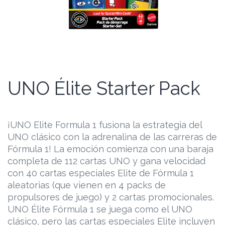
UNO Élite Starter Pack
¡UNO Elite Formula 1 fusiona la estrategia del
UNO clásico con la adrenalina de las carreras de
Fórmula 1! La emoción comienza con una baraja
completa de 112 cartas UNO y gana velocidad
con 40 cartas especiales Elite de Fórmula 1
aleatorias (que vienen en 4 packs de
propulsores de juego) y 2 cartas promocionales.
UNO Élite Fórmula 1 se juega como el UNO
clásico, pero las cartas especiales Elite incluyen