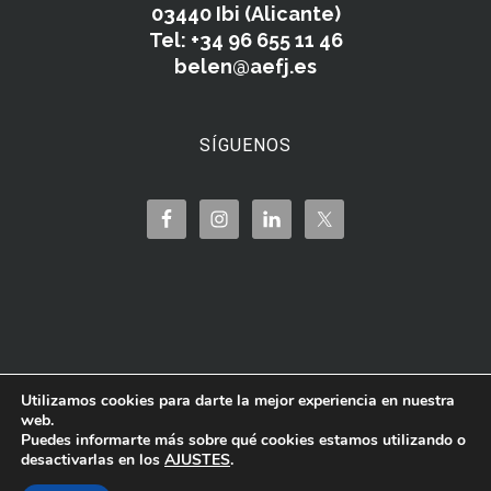
03440 Ibi (Alicante)
Tel: +34 96 655 11 46
belen@aefj.es
SÍGUENOS
Utilizamos cookies para darte la mejor experiencia en nuestra
web.
Puedes informarte más sobre qué cookies estamos utilizando o
desactivarlas en los
AJUSTES
.