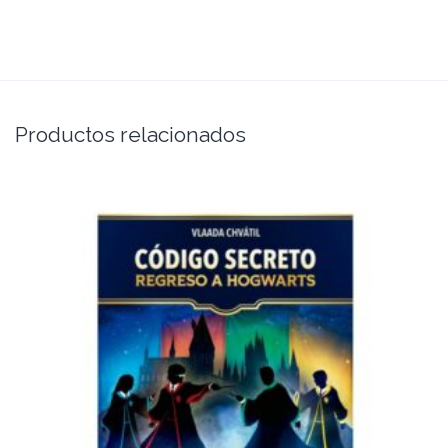
Productos relacionados