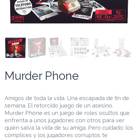
Murder Phone
Amigos de toda la vida. Una escapada de fin de
semana. El retorcido juego de un asesino.
Murder Phone es un juego de roles ocultos que
enfrenta a unos jugadores con otros para ver
quién salva la vida de su amiga. Pero cuidado: los
cómplices y los jugadores corruptos te