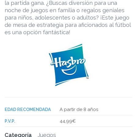
la partida gana. ¿Buscas diversión para una
noche de juegos en familia o regalos geniales
para niños, adolescentes o adultos? ¡Este juego
de mesa de estrategia para aficionados al fútbol
es una opción fantástica!
A partir de 8 años
EDAD RECOMENDADA
44,99€
P.V.P.
Categoría
Juegos