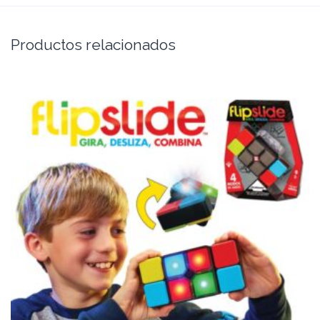
Productos relacionados