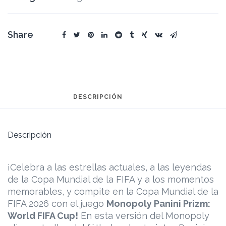
Share
DESCRIPCIÓN
Descripción
¡Celebra a las estrellas actuales, a las leyendas
de la Copa Mundial de la FIFA y a los momentos
memorables, y compite en la Copa Mundial de la
FIFA 2026 con el juego
Monopoly Panini Prizm:
World FIFA Cup!
En esta versión del Monopoly