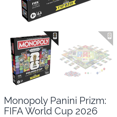
Monopoly Panini Prizm:
FIFA World Cup 2026