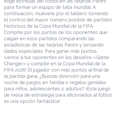
elige estrellas del fútbol en las tarjetas Panini
para formar un equipo de talla mundial. A
continuación, muévete por el tablero tomando
el control del mayor número posible de partidos
históricos de la Copa Mundial de la FIFA.
Compite por los puntos de los oponentes que
caigan en esos partidos comparando las
estadísticas de las tarjetas Panini y lanzando
dados especiales. Para ganar más puntos,
¡vence a tus oponentes en los desafíos «Game
Changer» y compite en la Copa Mundial de la
FIFA 2026! El jugador con más puntos al final de
la partida gana. ¿Buscas diversión para una
noche de juegos en familia o regalos geniales
para niños, adolescentes o adultos? ¡Este juego
de mesa de estrategia para aficionados al fútbol
es una opción fantástica!