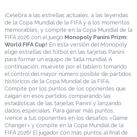
¡Celebra a las estrellas actuales, a las leyendas
de la Copa Mundial de la FIFA y a los momentos
memorables, y compite en la Copa Mundial de la
FIFA 2026 con el juego
Monopoly Panini Prizm:
World FIFA Cup!
En esta versión del Monopoly
elige estrellas del fútbol en las tarjetas Panini
para formar un equipo de talla mundial. A
continuación, muévete por el tablero tomando
el control del mayor número posible de partidos
históricos de la Copa Mundial de la FIFA.
Compite por los puntos de los oponentes que
caigan en esos partidos comparando las
estadísticas de las tarjetas Panini y lanzando
dados especiales. Para ganar más puntos,
¡vence a tus oponentes en los desafíos «Game
Changer» y compite en la Copa Mundial de la
FIFA 2026! El jugador con más puntos al final de