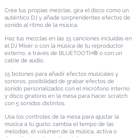
Crea tus propias mezclas, gira el disco como un
auténtico DJ y añade sorprendentes efectos de
sonido al ritmo de la música.
Haz tus mezclas en las 15 canciones incluidas en
el DJ Mixer o con la música de tu reproductor
externo, a través de BLUETOOTH® o con un
cable de audio.
15 botones para añadir efectos musicales y
sonoros, posibilidad de grabar efectos de
sonido personalizados con el micrófono interno
y disco giratorio en la mesa para hacer scratch
con 5 sonidos distintos.
Usa los controles de la mesa para ajustar la
música a tu gusto: cambia el tempo de las
melodías, el volumen de la música, activa o