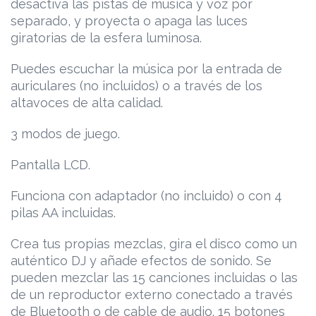
desactiva las pistas de música y voz por
separado, y proyecta o apaga las luces
giratorias de la esfera luminosa.
Puedes escuchar la música por la entrada de
auriculares (no incluidos) o a través de los
altavoces de alta calidad.
3 modos de juego.
Pantalla LCD.
Funciona con adaptador (no incluido) o con 4
pilas AA incluidas.
Crea tus propias mezclas, gira el disco como un
auténtico DJ y añade efectos de sonido. Se
pueden mezclar las 15 canciones incluidas o las
de un reproductor externo conectado a través
de Bluetooth o de cable de audio. 15 botones