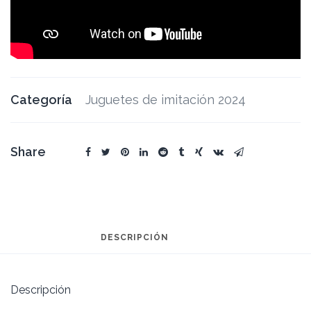
Categoría
Juguetes de imitación 2024
Share
DESCRIPCIÓN
Descripción