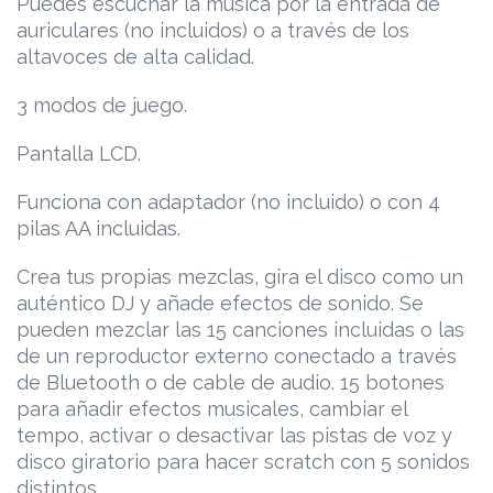
Puedes escuchar la música por la entrada de
auriculares (no incluidos) o a través de los
altavoces de alta calidad.
3 modos de juego.
Pantalla LCD.
Funciona con adaptador (no incluido) o con 4
pilas AA incluidas.
Crea tus propias mezclas, gira el disco como un
auténtico DJ y añade efectos de sonido. Se
pueden mezclar las 15 canciones incluidas o las
de un reproductor externo conectado a través
de Bluetooth o de cable de audio. 15 botones
para añadir efectos musicales, cambiar el
tempo, activar o desactivar las pistas de voz y
disco giratorio para hacer scratch con 5 sonidos
distintos.