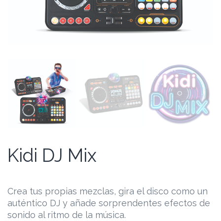
Kidi DJ Mix
Crea tus propias mezclas, gira el disco como un
auténtico DJ y añade sorprendentes efectos de
sonido al ritmo de la música.