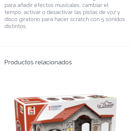
para añadir efectos musicales, cambiar el
tempo, activar o desactivar las pistas de voz y
disco giratorio para hacer scratch con 5 sonidos
distintos.
Productos relacionados