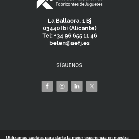
La Ballaora, 1 Bj
03440 Ibi (Alicante)
Tel: +34 96 655 11 46
belen@aefj.es
SÍGUENOS
Utilizamos cookies para darte la mejor experiencia en nuestra