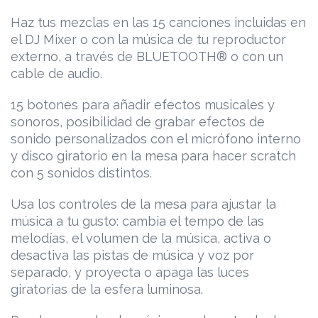
Haz tus mezclas en las 15 canciones incluidas en
el DJ Mixer o con la música de tu reproductor
externo, a través de BLUETOOTH® o con un
cable de audio.
15 botones para añadir efectos musicales y
sonoros, posibilidad de grabar efectos de
sonido personalizados con el micrófono interno
y disco giratorio en la mesa para hacer scratch
con 5 sonidos distintos.
Usa los controles de la mesa para ajustar la
música a tu gusto: cambia el tempo de las
melodías, el volumen de la música, activa o
desactiva las pistas de música y voz por
separado, y proyecta o apaga las luces
giratorias de la esfera luminosa.