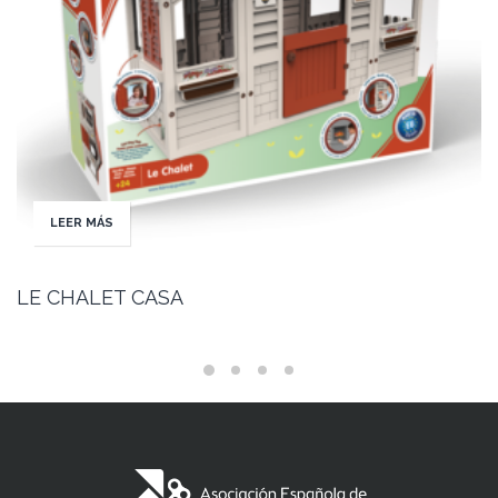
LEER MÁS
LE CHALET CASA