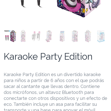
Karaoke Party Edition
Karaoke Party Edition es un divertido karaoke
para niños a partir de 6 años con el que podrás
sacar al cantante que llevas dentro. Contiene
dos micrófonos, un altavoz Bluetooth para
conectarte con otros dispositivos y un efecto de
eco. También incluye un asa para facilitar su
transporte y una base para apoyar el móvil.