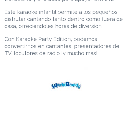
Este karaoke infantil permite a los pequeños
disfrutar cantando tanto dentro como fuera de
casa, ofreciéndoles horas de diversión.
Con Karaoke Party Edition, podemos
convertirnos en cantantes, presentadores de
TV, locutores de radio ¡y mucho más!