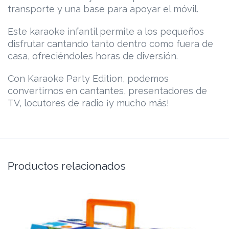
transporte y una base para apoyar el móvil.
Este karaoke infantil permite a los pequeños
disfrutar cantando tanto dentro como fuera de
casa, ofreciéndoles horas de diversión.
Con Karaoke Party Edition, podemos
convertirnos en cantantes, presentadores de
TV, locutores de radio ¡y mucho más!
Productos relacionados