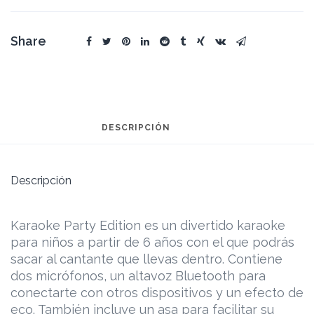
Share
DESCRIPCIÓN
Descripción
Karaoke Party Edition es un divertido karaoke
para niños a partir de 6 años con el que podrás
sacar al cantante que llevas dentro. Contiene
dos micrófonos, un altavoz Bluetooth para
conectarte con otros dispositivos y un efecto de
eco. También incluye un asa para facilitar su