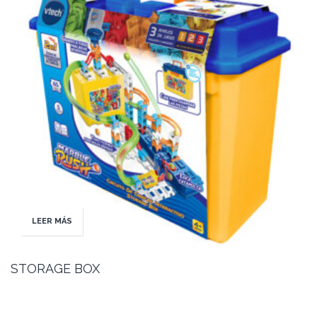
LEER MÁS
STORAGE BOX