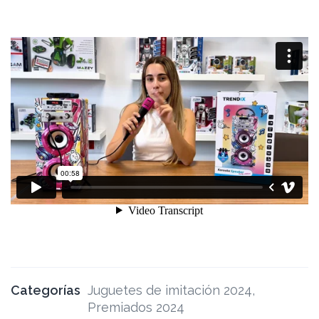
Categorías
Juguetes de imitación 2024
,
Premiados 2024