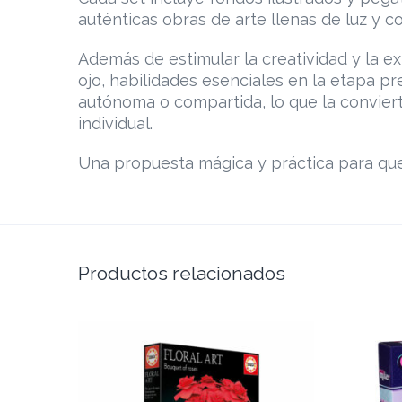
auténticas obras de arte llenas de luz y co
Además de estimular la creatividad y la ex
ojo, habilidades esenciales en la etapa pr
autónoma o compartida, lo que la convier
individual.
Una propuesta mágica y práctica para que 
Productos relacionados