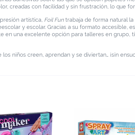
lor, creadas con facilidad y sin frustración, lo que 
presión artística,
Foil Fun
trabaja de forma natural la
eescolar y escolar. Gracias a su formato accesible, e
te en una excelente opción para talleres en grupo,
los niños creen, aprendan y se diviertan… ¡sin ensuc