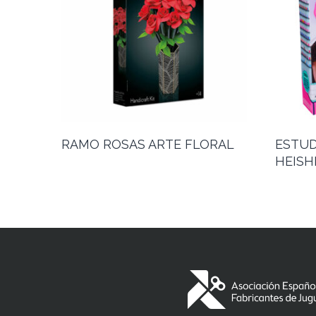
RAMO ROSAS ARTE FLORAL
ESTUD
HEISH