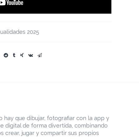
ualidades 2025
hay que dibujar, fotografiar con la app y
je digital de forma divertida, combinando
s crear, jugar y compartir sus propios