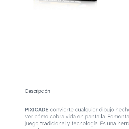
Descripción
PIXICADE
convierte cualquier dibujo hecho
ver cómo cobra vida en pantalla. Fomenta 
juego tradicional y tecnología. Es una her