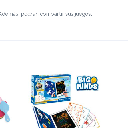
Además, podrán compartir sus juegos,