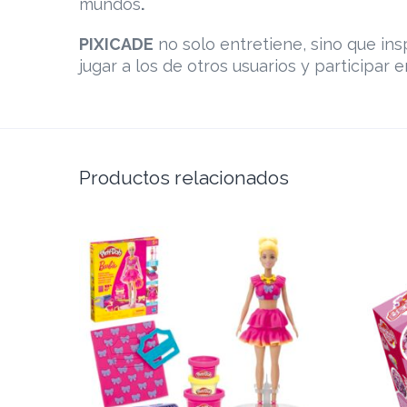
mundos
.
PIXICADE
no solo entretiene, sino que ins
jugar a los de otros usuarios y participar e
Productos relacionados