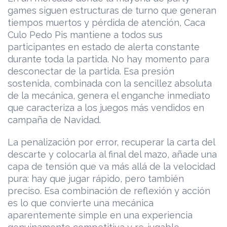
games siguen estructuras de turno que generan
tiempos muertos y pérdida de atención, Caca
Culo Pedo Pis mantiene a todos sus
participantes en estado de alerta constante
durante toda la partida. No hay momento para
desconectar de la partida. Esa presión
sostenida, combinada con la sencillez absoluta
de la mecánica, genera el enganche inmediato
que caracteriza a los juegos más vendidos en
campaña de Navidad.
La penalización por error, recuperar la carta del
descarte y colocarla al final del mazo, añade una
capa de tensión que va más allá de la velocidad
pura: hay que jugar rápido, pero también
preciso. Esa combinación de reflexión y acción
es lo que convierte una mecánica
aparentemente simple en una experiencia