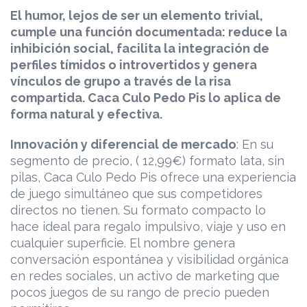
El humor, lejos de ser un elemento trivial,
cumple una función documentada: reduce la
inhibición social, facilita la integración de
perfiles tímidos o introvertidos y genera
vínculos de grupo a través de la risa
compartida. Caca Culo Pedo Pis lo aplica de
forma natural y efectiva.
Innovación y diferencial de mercado
: En su
segmento de precio, ( 12,99€) formato lata, sin
pilas, Caca Culo Pedo Pis ofrece una experiencia
de juego simultáneo que sus competidores
directos no tienen. Su formato compacto lo
hace ideal para regalo impulsivo, viaje y uso en
cualquier superficie. El nombre genera
conversación espontánea y visibilidad orgánica
en redes sociales, un activo de marketing que
pocos juegos de su rango de precio pueden