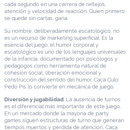
cada segundo en una carrera de reflejos,
atención y velocidad de reacción. Quien primero
se quede sin cartas, gana.
Su nombre, deliberadamente escatológico, no
es un recurso de marketing superficial. Es la
esencia del juego: el humor corporal y
escatológico es uno de los lenguajes universales
de la infancia, documentado por psicólogos y
pedagogos como herramienta natural de
cohesión social, liberación emocional y
construcción del sentido del humor. Caca Culo
Pedo Pis lo convierte en mecánica de juego.
Diversión y jugabilidad
: La ausencia de turnos
es el diferencial más importante de este juego.
En un mercado donde la mayoría de party
games siguen estructuras de turno que generan
tiempos muertos y pérdida de atención, Caca