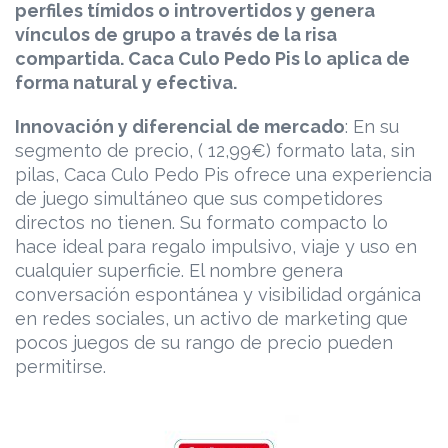
perfiles tímidos o introvertidos y genera
vínculos de grupo a través de la risa
compartida. Caca Culo Pedo Pis lo aplica de
forma natural y efectiva.
Innovación y diferencial de mercado
: En su
segmento de precio, ( 12,99€) formato lata, sin
pilas, Caca Culo Pedo Pis ofrece una experiencia
de juego simultáneo que sus competidores
directos no tienen. Su formato compacto lo
hace ideal para regalo impulsivo, viaje y uso en
cualquier superficie. El nombre genera
conversación espontánea y visibilidad orgánica
en redes sociales, un activo de marketing que
pocos juegos de su rango de precio pueden
permitirse.