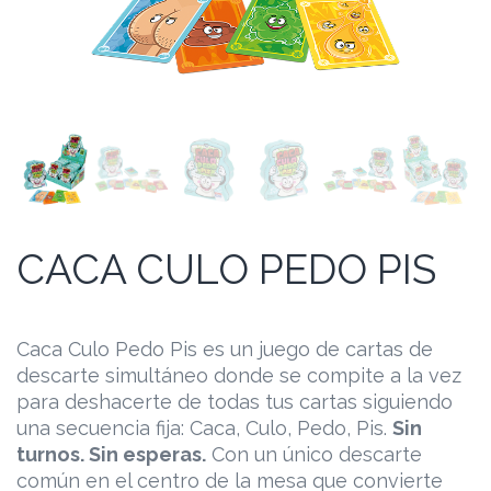
CACA CULO PEDO PIS
Caca Culo Pedo Pis es un juego de cartas de
descarte simultáneo donde se compite a la vez
para deshacerte de todas tus cartas siguiendo
una secuencia fija: Caca, Culo, Pedo, Pis.
Sin
turnos. Sin esperas.
Con un único descarte
común en el centro de la mesa que convierte