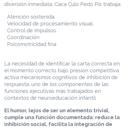
diversión inmediata, Caca Culo Pedo Pis trabaja:
Atención sostenida.
Velocidad de procesamiento visual.
Control de impulsos.
Coordinación
Psicomotricidad fina
La necesidad de identificar la carta correcta en
el momento correcto bajo presión competitiva
activa mecanismos cognitivos de inhibición de
respuesta, uno de los componentes de las
funciones ejecutivas más trabajados en
contextos de neuroeducación infantil.
El humor, lejos de ser un elemento trivial,
cumple una función documentada: reduce la
inhibición social, facilita la integración de