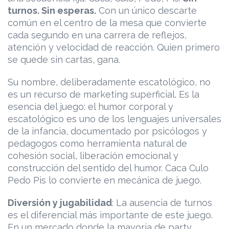
turnos. Sin esperas.
Con un único descarte
común en el centro de la mesa que convierte
cada segundo en una carrera de reflejos,
atención y velocidad de reacción. Quien primero
se quede sin cartas, gana.
Su nombre, deliberadamente escatológico, no
es un recurso de marketing superficial. Es la
esencia del juego: el humor corporal y
escatológico es uno de los lenguajes universales
de la infancia, documentado por psicólogos y
pedagogos como herramienta natural de
cohesión social, liberación emocional y
construcción del sentido del humor. Caca Culo
Pedo Pis lo convierte en mecánica de juego.
Diversión y jugabilidad
: La ausencia de turnos
es el diferencial más importante de este juego.
En un mercado donde la mayoría de party