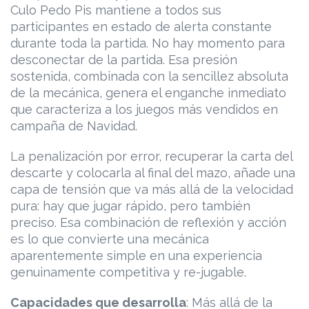
Culo Pedo Pis mantiene a todos sus
participantes en estado de alerta constante
durante toda la partida. No hay momento para
desconectar de la partida. Esa presión
sostenida, combinada con la sencillez absoluta
de la mecánica, genera el enganche inmediato
que caracteriza a los juegos más vendidos en
campaña de Navidad.
La penalización por error, recuperar la carta del
descarte y colocarla al final del mazo, añade una
capa de tensión que va más allá de la velocidad
pura: hay que jugar rápido, pero también
preciso. Esa combinación de reflexión y acción
es lo que convierte una mecánica
aparentemente simple en una experiencia
genuinamente competitiva y re-jugable.
Capacidades que desarrolla
: Más allá de la