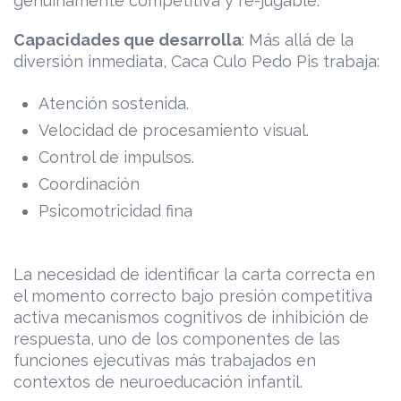
genuinamente competitiva y re-jugable.
Capacidades que desarrolla
: Más allá de la
diversión inmediata, Caca Culo Pedo Pis trabaja:
Atención sostenida.
Velocidad de procesamiento visual.
Control de impulsos.
Coordinación
Psicomotricidad fina
La necesidad de identificar la carta correcta en
el momento correcto bajo presión competitiva
activa mecanismos cognitivos de inhibición de
respuesta, uno de los componentes de las
funciones ejecutivas más trabajados en
contextos de neuroeducación infantil.