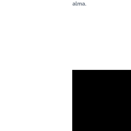
alma.