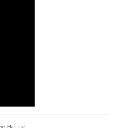
vier Martinez