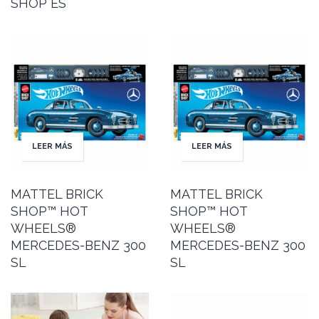
SHOP ES
LEER MÁS
LEER MÁS
MATTEL BRICK
MATTEL BRICK
SHOP™ HOT
SHOP™ HOT
WHEELS®
WHEELS®
MERCEDES-BENZ 300
MERCEDES-BENZ 300
SL
SL