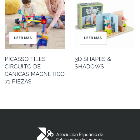
LEER MÁS
LEER MÁS
PICASSO TILES
3D SHAPES &
CIRCUITO DE
SHADOWS
CANICAS MAGNÉTICO
71 PIEZAS