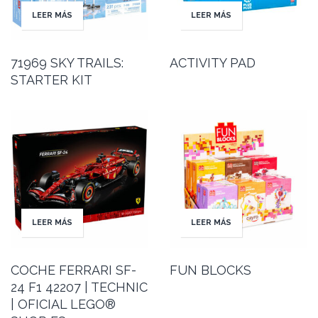
LEER MÁS
LEER MÁS
71969 SKY TRAILS:
ACTIVITY PAD
STARTER KIT
LEER MÁS
LEER MÁS
COCHE FERRARI SF-
FUN BLOCKS
24 F1 42207 | TECHNIC
| OFICIAL LEGO®