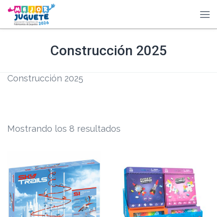
Construcción 2025
Construcción 2025
Mostrando los 8 resultados