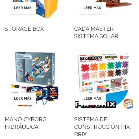
LEER MÁS
LEER MÁS
STORAGE BOX
CADA MASTER:
SISTEMA SOLAR
LEER MÁS
LEER MÁS
MANO CYBORG
SISTEMA DE
HIDRÁULICA
CONSTRUCCIÓN PIX
BRIX