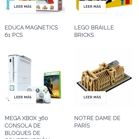
LEER MÁS
LEER MÁS
EDUCA MAGNETICS
LEGO BRAILLE
61 PCS
BRICKS
LEER MÁS
LEER MÁS
MEGA XBOX 360
NOTRE DAME DE
CONSOLA DE
PARÍS
BLOQUES DE