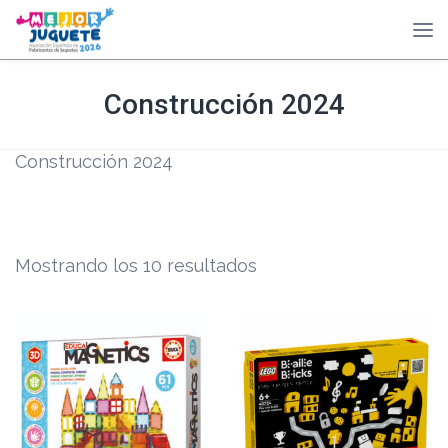
Construcción 2024
Construcción 2024
Mostrando los 10 resultados