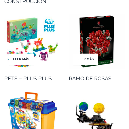
CONSTRUCCIÓN
LEER MÁS
LEER MÁS
PETS – PLUS PLUS
RAMO DE ROSAS