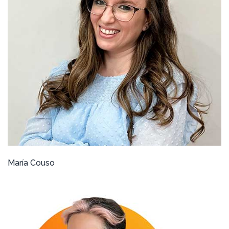
María Couso