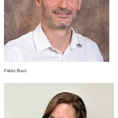
Pablo Busó