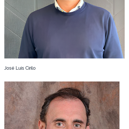
José Luis Cirilo