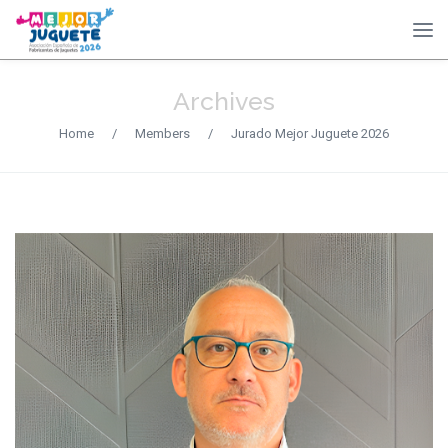
Archives
Home
/
Members
/
Jurado Mejor Juguete 2026