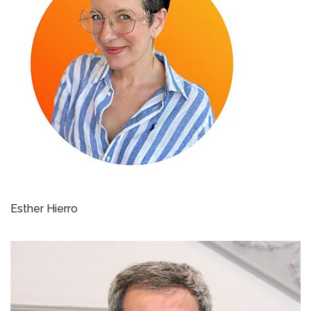
Esther Hierro