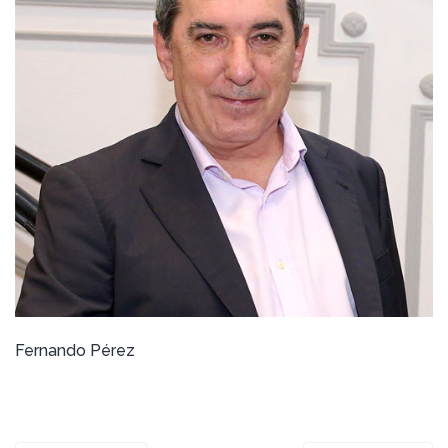
Fernando Pérez