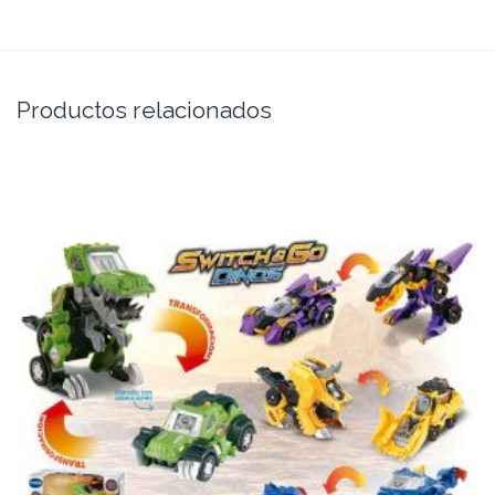
Productos relacionados