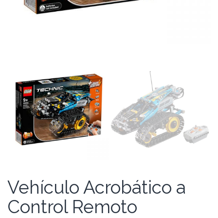
Vehículo Acrobático a
Control Remoto