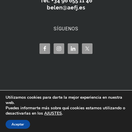
Tel: +34 96 655 11 46
belen@aefj.es
SÍGUENOS
Utilizamos cookies para darte la mejor experiencia en nuestra
web.
Puedes informarte más sobre qué cookies estamos utilizando o
desactivarlas en los
AJUSTES
.
Aceptar