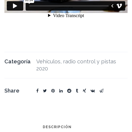
Categoría
Vehículos, radio control y pistas
2020
Share
DESCRIPCIÓN