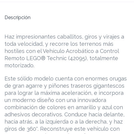
Descripción
Haz impresionantes caballitos, giros y virajes a
toda velocidad, y recorre los terrenos más
hostiles con el Vehículo Acrobático a Control
Remoto LEGO® Technic (42095), totalmente
motorizado.
Este sólido modelo cuenta con enormes orugas
de gran agarre y piñones traseros gigantescos
para lograr la máxima aceleración, e incorpora
un moderno diseño con una innovadora
combinación de colores en amarillo y azul con
adhesivos decorativos. Conduce hacia delante,
hacia atrás, a la izquierda o a la derecha, y haz
giros de 360°. Reconstruye este vehículo con