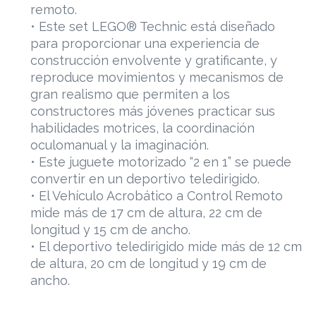
remoto.
• Este set LEGO® Technic está diseñado
para proporcionar una experiencia de
construcción envolvente y gratificante, y
reproduce movimientos y mecanismos de
gran realismo que permiten a los
constructores más jóvenes practicar sus
habilidades motrices, la coordinación
oculomanual y la imaginación.
• Este juguete motorizado “2 en 1” se puede
convertir en un deportivo teledirigido.
• El Vehículo Acrobático a Control Remoto
mide más de 17 cm de altura, 22 cm de
longitud y 15 cm de ancho.
• El deportivo teledirigido mide más de 12 cm
de altura, 20 cm de longitud y 19 cm de
ancho.