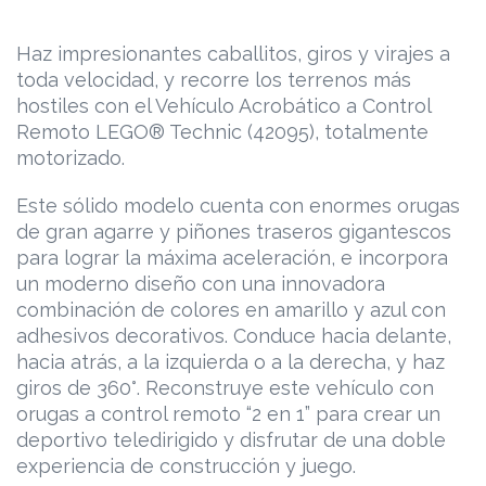
Haz impresionantes caballitos, giros y virajes a
toda velocidad, y recorre los terrenos más
hostiles con el Vehículo Acrobático a Control
Remoto LEGO® Technic (42095), totalmente
motorizado.
Este sólido modelo cuenta con enormes orugas
de gran agarre y piñones traseros gigantescos
para lograr la máxima aceleración, e incorpora
un moderno diseño con una innovadora
combinación de colores en amarillo y azul con
adhesivos decorativos. Conduce hacia delante,
hacia atrás, a la izquierda o a la derecha, y haz
giros de 360°. Reconstruye este vehículo con
orugas a control remoto “2 en 1” para crear un
deportivo teledirigido y disfrutar de una doble
experiencia de construcción y juego.