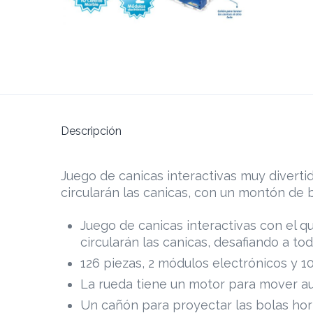
Descripción
Juego de canicas interactivas muy divertid
circularán las canicas, con un montón de 
Juego de canicas interactivas con el q
circularán las canicas, desafiando a to
126 piezas, 2 módulos electrónicos y 10
La rueda tiene un motor para mover a
Un cañón para proyectar las bolas hor