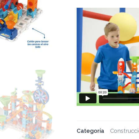
Categoría
Construcci