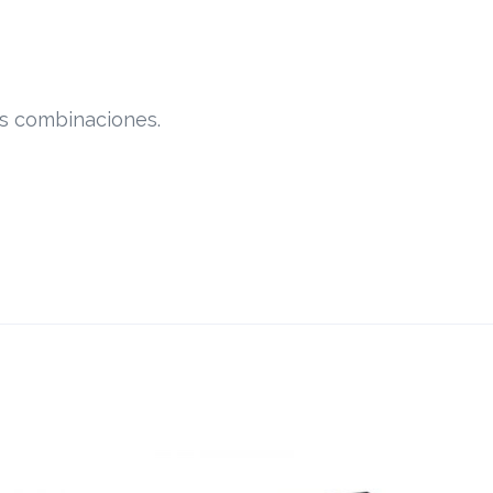
tas combinaciones.