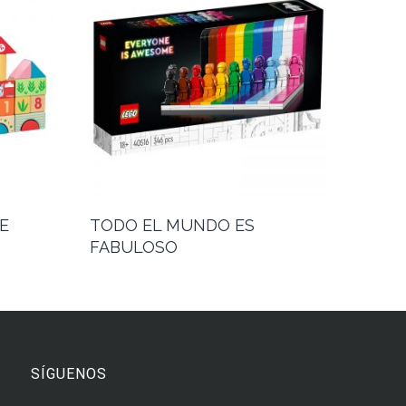
E
TODO EL MUNDO ES
FABULOSO
SÍGUENOS