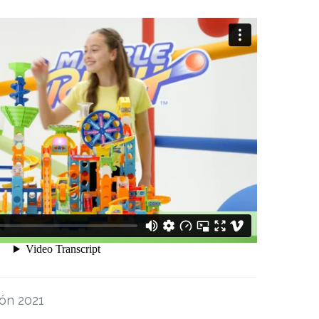
ón 2021