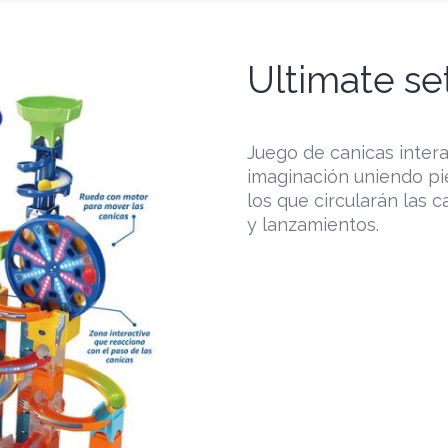
Ultimate se
Juego de canicas intera
imaginación uniendo pi
los que circularán las 
y lanzamientos.