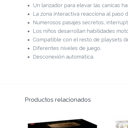
Un lanzador para elevar las canicas has
La zona interactiva reacciona al paso 
Numerosos pasajes secretos, interrupto
Los niños desarrollan habilidades motor
Compatible con el resto de playsets d
Diferentes niveles de juego.
Desconexión automática.
Productos relacionados