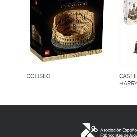
COLISEO
CASTI
HARRY