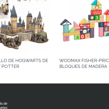
LLO DE HOGWARTS DE
WOOMAX FISHER-PRIC
 POTTER
BLOQUES DE MADERA