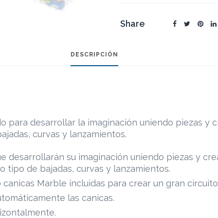
Share
DESCRIPCIÓN
o para desarrollar la imaginación uniendo piezas y c
bajadas, curvas y lanzamientos.
ue desarrollarán su imaginación uniendo piezas y cre
do tipo de bajadas, curvas y lanzamientos.
 canicas Marble incluidas para crear un gran circuito
utomáticamente las canicas.
izontalmente.