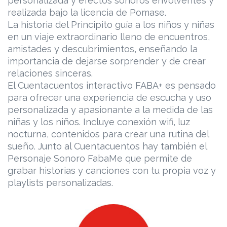
personalizada y efectos sonoros envolventes y
realizada bajo la licencia de Pomase.
La historia del Principito guía a los niños y niñas
en un viaje extraordinario lleno de encuentros,
amistades y descubrimientos, enseñando la
importancia de dejarse sorprender y de crear
relaciones sinceras.
El Cuentacuentos interactivo FABA+ es pensado
para ofrecer una experiencia de escucha y uso
personalizada y apasionante a la medida de las
niñas y los niños. Incluye conexión wifi, luz
nocturna, contenidos para crear una rutina del
sueño. Junto al Cuentacuentos hay también el
Personaje Sonoro FabaMe que permite de
grabar historias y canciones con tu propia voz y
playlists personalizadas.