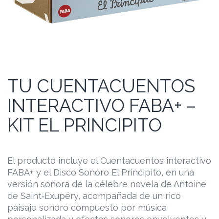
TU CUENTACUENTOS
INTERACTIVO FABA+ –
KIT EL PRINCIPITO
El producto incluye el Cuentacuentos interactivo
FABA+ y el Disco Sonoro El Principito, en una
versión sonora de la célebre novela de Antoine
de Saint‑Exupéry, acompañada de un rico
paisaje sonoro compuesto por música