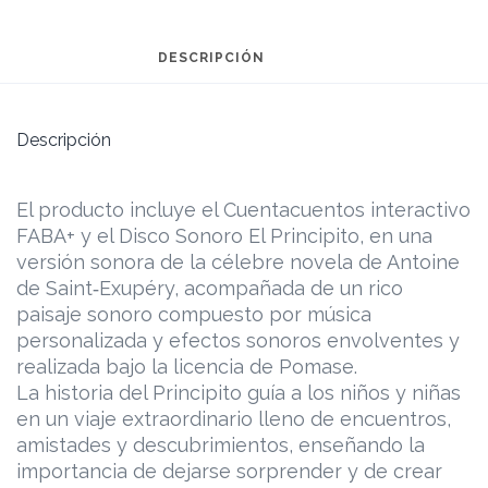
DESCRIPCIÓN
Descripción
El producto incluye el Cuentacuentos interactivo
FABA+ y el Disco Sonoro El Principito, en una
versión sonora de la célebre novela de Antoine
de Saint‑Exupéry, acompañada de un rico
paisaje sonoro compuesto por música
personalizada y efectos sonoros envolventes y
realizada bajo la licencia de Pomase.
La historia del Principito guía a los niños y niñas
en un viaje extraordinario lleno de encuentros,
amistades y descubrimientos, enseñando la
importancia de dejarse sorprender y de crear