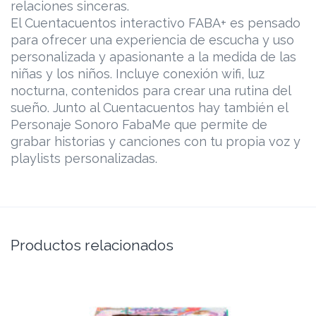
relaciones sinceras.
El Cuentacuentos interactivo FABA+ es pensado
para ofrecer una experiencia de escucha y uso
personalizada y apasionante a la medida de las
niñas y los niños. Incluye conexión wifi, luz
nocturna, contenidos para crear una rutina del
sueño. Junto al Cuentacuentos hay también el
Personaje Sonoro FabaMe que permite de
grabar historias y canciones con tu propia voz y
playlists personalizadas.
Productos relacionados