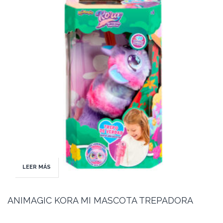
LEER MÁS
ANIMAGIC KORA MI MASCOTA TREPADORA