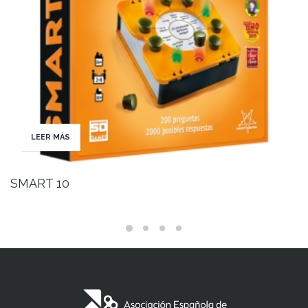
LEER MÁS
SMART 10