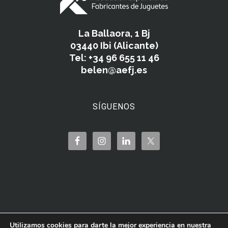
La Ballaora, 1 Bj
03440 Ibi (Alicante)
Tel: +34 96 655 11 46
belen@aefj.es
SÍGUENOS
Utilizamos cookies para darte la mejor experiencia en nuestra