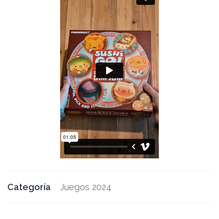
Categoría
Juegos 2024