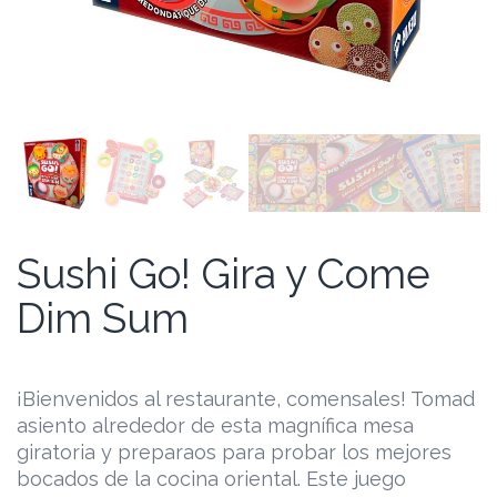
Sushi Go! Gira y Come
Dim Sum
¡Bienvenidos al restaurante, comensales! Tomad
asiento alrededor de esta magnífica mesa
giratoria y preparaos para probar los mejores
bocados de la cocina oriental. Este juego