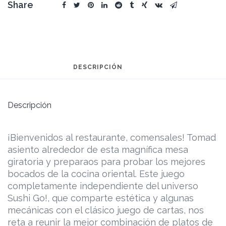
Share
DESCRIPCIÓN
Descripción
¡Bienvenidos al restaurante, comensales! Tomad
asiento alrededor de esta magnífica mesa
giratoria y preparaos para probar los mejores
bocados de la cocina oriental. Este juego
completamente independiente del universo
Sushi Go!, que comparte estética y algunas
mecánicas con el clásico juego de cartas, nos
reta a reunir la mejor combinación de platos de