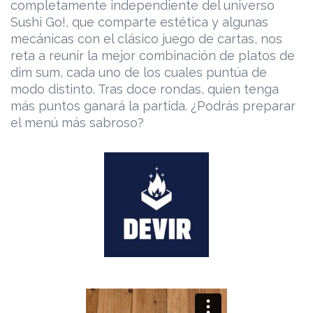
completamente independiente del universo
Sushi Go!, que comparte estética y algunas
mecánicas con el clásico juego de cartas, nos
reta a reunir la mejor combinación de platos de
dim sum, cada uno de los cuales puntúa de
modo distinto. Tras doce rondas, quien tenga
más puntos ganará la partida. ¿Podrás preparar
el menú más sabroso?