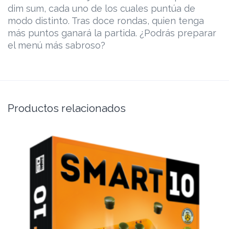
dim sum, cada uno de los cuales puntúa de
modo distinto. Tras doce rondas, quien tenga
más puntos ganará la partida. ¿Podrás preparar
el menú más sabroso?
Productos relacionados