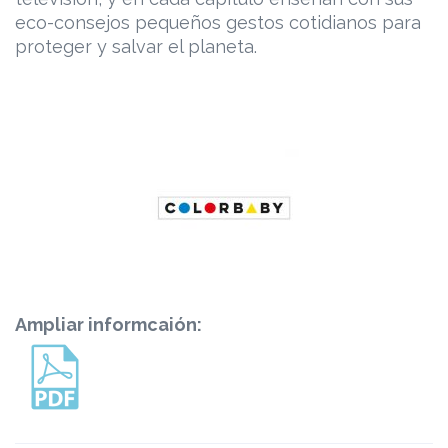
eco-consejos pequeños gestos cotidianos para
proteger y salvar el planeta.
Ampliar informcaión: