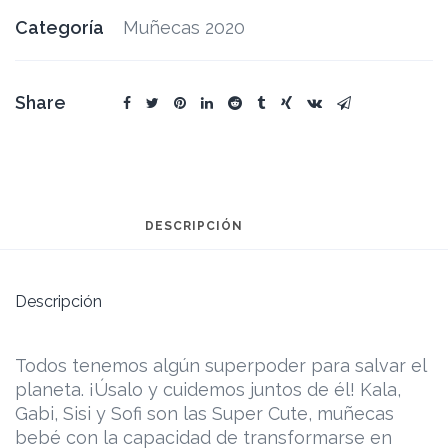
Categoría
Muñecas 2020
Share
DESCRIPCIÓN
Descripción
Todos tenemos algún superpoder para salvar el
planeta. ¡Úsalo y cuidemos juntos de él! Kala,
Gabi, Sisi y Sofi son las Super Cute, muñecas
bebé con la capacidad de transformarse en