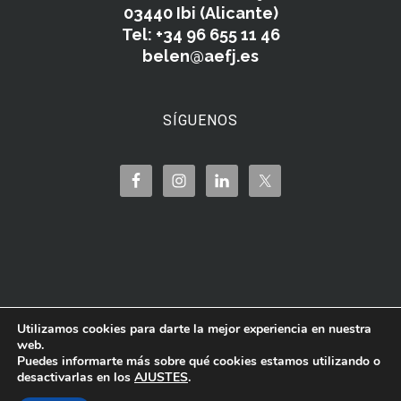
03440 Ibi (Alicante)
Tel: +34 96 655 11 46
belen@aefj.es
SÍGUENOS
Utilizamos cookies para darte la mejor experiencia en nuestra
web.
Puedes informarte más sobre qué cookies estamos utilizando o
desactivarlas en los
AJUSTES
.