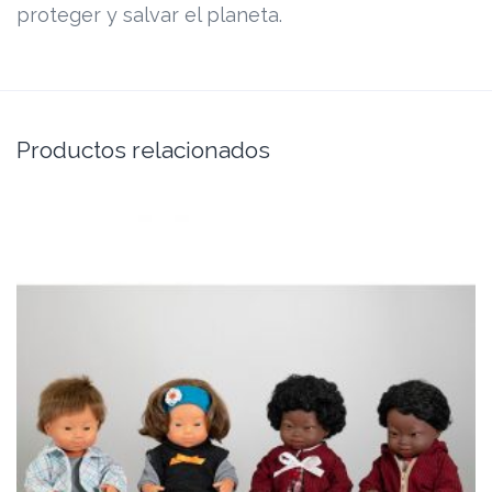
proteger y salvar el planeta.
Productos relacionados