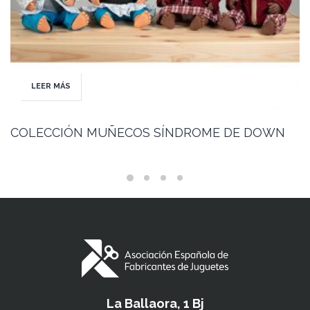
LEER MÁS
COLECCIÓN MUÑECOS SÍNDROME DE DOWN
La Ballaora, 1 Bj