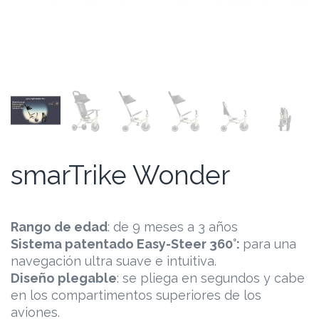
smarTrike Wonder
Rango de edad
: de 9 meses a 3 años
Sistema patentado Easy-Steer 360°:
para una
navegación ultra suave e intuitiva.
Diseño plegable
: se pliega en segundos y cabe
en los compartimentos superiores de los
aviones.