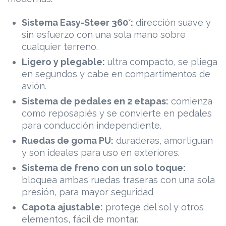
Sistema Easy-Steer 360°:
dirección suave y
sin esfuerzo con una sola mano sobre
cualquier terreno.
Ligero y plegable:
ultra compacto, se pliega
en segundos y cabe en compartimentos de
avión.
Sistema de pedales en 2 etapas:
comienza
como reposapiés y se convierte en pedales
para conducción independiente.
Ruedas de goma PU:
duraderas, amortiguan
y son ideales para uso en exteriores.
Sistema de freno con un solo toque:
bloquea ambas ruedas traseras con una sola
presión, para mayor seguridad
Capota ajustable:
protege del sol y otros
elementos, fácil de montar.