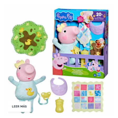
LEER MÁS