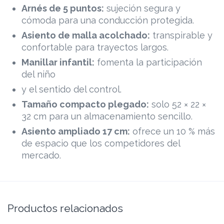
Arnés de 5 puntos:
sujeción segura y
cómoda para una conducción protegida.
Asiento de malla acolchado:
transpirable y
confortable para trayectos largos.
Manillar infantil:
fomenta la participación
del niño
y el sentido del control.
Tamaño compacto plegado:
solo 52 × 22 ×
32 cm para un almacenamiento sencillo.
Asiento ampliado 17 cm:
ofrece un 10 % más
de espacio que los competidores del
mercado.
Productos relacionados