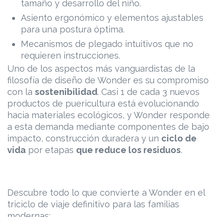
tamaño y desarrollo del niño.
Asiento ergonómico y elementos ajustables
para una postura óptima.
Mecanismos de plegado intuitivos que no
requieren instrucciones.
Uno de los aspectos más vanguardistas de la
filosofía de diseño de Wonder es su compromiso
con la
sostenibilidad
. Casi 1 de cada 3 nuevos
productos de puericultura está evolucionando
hacia materiales ecológicos, y Wonder responde
a esta demanda mediante componentes de bajo
impacto, construcción duradera y un
ciclo de
vida
por etapas
que reduce los residuos
.
Descubre todo lo que convierte a Wonder en el
triciclo de viaje definitivo para las familias
modernas: