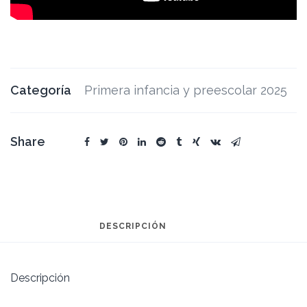
Categoría
Primera infancia y preescolar 2025
Share
DESCRIPCIÓN
Descripción