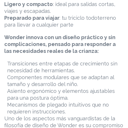
Ligero y compacto
: ideal para salidas cortas,
viajes y escapadas.
Preparado para viajar
: tu triciclo todoterreno
para llevar a cualquier parte
Wonder innova con un diseño práctico y sin
complicaciones, pensado para responder a
las necesidades reales de la crianza:
Transiciones entre etapas de crecimiento sin
necesidad de herramientas.
Componentes modulares que se adaptan al
tamaño y desarrollo del niño.
Asiento ergonómico y elementos ajustables
para una postura óptima.
Mecanismos de plegado intuitivos que no
requieren instrucciones.
Uno de los aspectos más vanguardistas de la
filosofía de diseño de Wonder es su compromiso