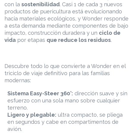
con la
sostenibilidad
. Casi 1 de cada 3 nuevos
productos de puericultura está evolucionando
hacia materiales ecológicos, y Wonder responde
a esta demanda mediante componentes de bajo
impacto, construcción duradera y un
ciclo de
vida
por etapas
que reduce los residuos
.
Descubre todo lo que convierte a Wonder en el
triciclo de viaje definitivo para las familias
modernas:
Sistema Easy-Steer 360°:
dirección suave y sin
esfuerzo con una sola mano sobre cualquier
terreno.
Ligero y plegable:
ultra compacto, se pliega
en segundos y cabe en compartimentos de
avión.