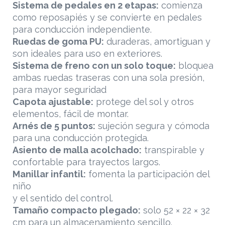
Sistema de pedales en 2 etapas:
comienza
como reposapiés y se convierte en pedales
para conducción independiente.
Ruedas de goma PU:
duraderas, amortiguan y
son ideales para uso en exteriores.
Sistema de freno con un solo toque:
bloquea
ambas ruedas traseras con una sola presión,
para mayor seguridad
Capota ajustable:
protege del sol y otros
elementos, fácil de montar.
Arnés de 5 puntos:
sujeción segura y cómoda
para una conducción protegida.
Asiento de malla acolchado:
transpirable y
confortable para trayectos largos.
Manillar infantil:
fomenta la participación del
niño
y el sentido del control.
Tamaño compacto plegado:
solo 52 × 22 × 32
cm para un almacenamiento sencillo.