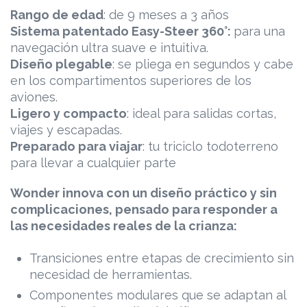
Rango de edad
: de 9 meses a 3 años
Sistema patentado Easy-Steer 360°:
para una
navegación ultra suave e intuitiva.
Diseño plegable
: se pliega en segundos y cabe
en los compartimentos superiores de los
aviones.
Ligero y compacto
: ideal para salidas cortas,
viajes y escapadas.
Preparado para viajar
: tu triciclo todoterreno
para llevar a cualquier parte
Wonder innova con un diseño práctico y sin
complicaciones, pensado para responder a
las necesidades reales de la crianza:
Transiciones entre etapas de crecimiento sin
necesidad de herramientas.
Componentes modulares que se adaptan al