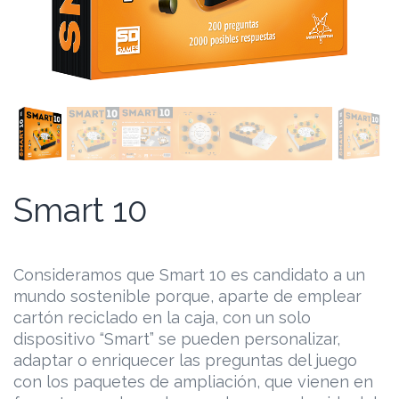
Smart 10
Consideramos que Smart 10 es candidato a un
mundo sostenible porque, aparte de emplear
cartón reciclado en la caja, con un solo
dispositivo “Smart” se pueden personalizar,
adaptar o enriquecer las preguntas del juego
con los paquetes de ampliación, que vienen en