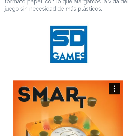
formato papel, con lo que alargamos la vida del
juego sin necesidad de más plásticos.