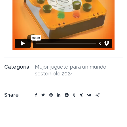
Categoría
Mejor juguete para un mundo
sostenible 2024
Share