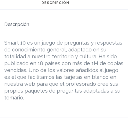
DESCRIPCIÓN
Descripción
Smart 10 es un juego de preguntas y respuestas
de conocimiento general, adaptado en su
totalidad a nuestro territorio y cultura. Ha sido
publicado en 18 países con más de 1M de copias
vendidas. Uno de los valores añadidos al juego
es el que facilitamos las tarjetas en blanco en
nuestra web para que el profesorado cree sus
propios paquetes de preguntas adaptadas a su
temario.