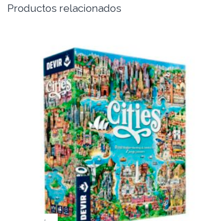
Productos relacionados