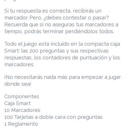
Si tu respuesta es correcta, recibirás un
marcador. Pero, ¿debes contestar o pasar?
Recuerda que si no aseguras tus marcadores a
tiempo, podrás terminar perdiéndolos todos.
Todo el juego está incluido en la compacta caja
Smart: las 200 preguntas y sus respectivas
respuestas, los contadores de puntuación y los
marcadores.
¡No necesitarás nada más para empezar a jugar
donde sea!
Componentes
Caja Smart
10 Marcadores
100 Tarjetas a doble cara con preguntas
1 Reglamento