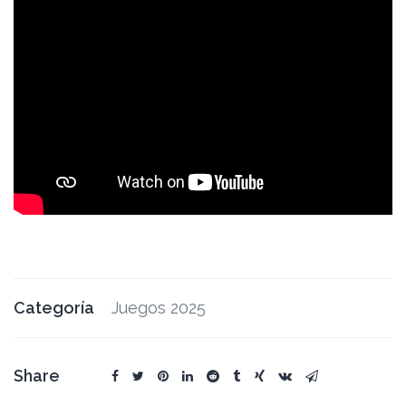
Categoría
Juegos 2025
Share