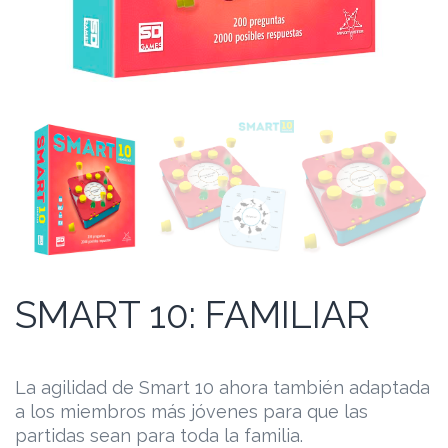
SMART 10: FAMILIAR
La agilidad de Smart 10 ahora también adaptada
a los miembros más jóvenes para que las
partidas sean para toda la familia.