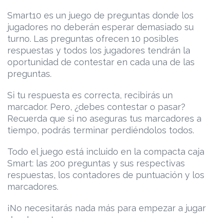
Smart10 es un juego de preguntas donde los
jugadores no deberán esperar demasiado su
turno. Las preguntas ofrecen 10 posibles
respuestas y todos los jugadores tendrán la
oportunidad de contestar en cada una de las
preguntas.
Si tu respuesta es correcta, recibirás un
marcador. Pero, ¿debes contestar o pasar?
Recuerda que si no aseguras tus marcadores a
tiempo, podrás terminar perdiéndolos todos.
Todo el juego está incluido en la compacta caja
Smart: las 200 preguntas y sus respectivas
respuestas, los contadores de puntuación y los
marcadores.
¡No necesitarás nada más para empezar a jugar