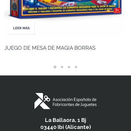
LEER MÁS
JUEGO DE MESA DE MAGIA BORRAS
La Ballaora, 1 Bj
03440 Ibi (Alicante)