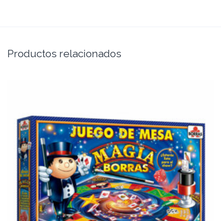
Productos relacionados