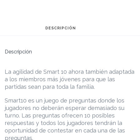
DESCRIPCIÓN
Descripción
La agilidad de Smart 10 ahora también adaptada
a los miembros más jóvenes para que las
partidas sean para toda la familia.
Smart10 es un juego de preguntas donde los
jugadores no deberán esperar demasiado su
turno. Las preguntas ofrecen 10 posibles
respuestas y todos los jugadores tendrán la
oportunidad de contestar en cada una de las
preguntas.