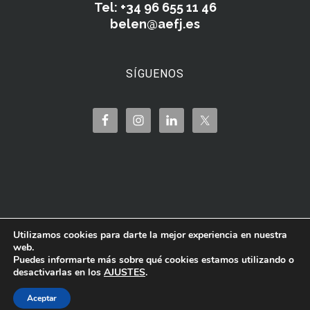
Tel: +34 96 655 11 46
belen@aefj.es
SÍGUENOS
Utilizamos cookies para darte la mejor experiencia en nuestra
web.
Puedes informarte más sobre qué cookies estamos utilizando o
desactivarlas en los
AJUSTES
.
Aceptar