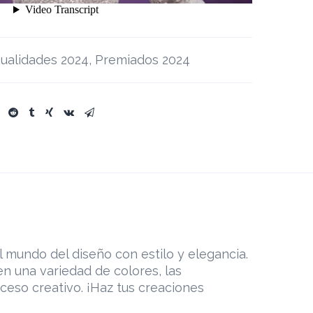
ualidades 2024
,
Premiados 2024
l mundo del diseño con estilo y elegancia.
 en una variedad de colores, las
oceso creativo. ¡Haz tus creaciones