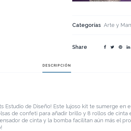
Categorías
Arte y Man
Share
DESCRIPCIÓN
s Estudio de Diseño! Este lujoso kit te sumerge en e
lsas de confeti para añadir brillo y 8 rollos de cinta
spensador de cinta y la bomba facilitan aún más el pr
!