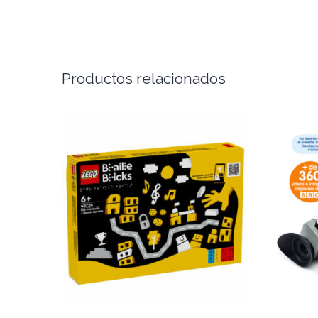
Productos relacionados