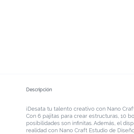
Descripción
¡Desata tu talento creativo con Nano Craft
Con 6 pajitas para crear estructuras, 10 bo
posibilidades son infinitas. Además, el di
realidad con Nano Craft Estudio de Diseño