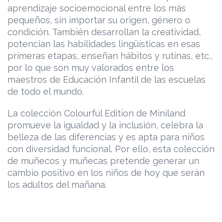
aprendizaje socioemocional entre los más
pequeños, sin importar su origen, género o
condición. También desarrollan la creatividad,
potencian las habilidades lingüísticas en esas
primeras etapas, enseñan hábitos y rutinas, etc.,
por lo que son muy valorados entre los
maestros de Educación Infantil de las escuelas
de todo el mundo.
La colección Colourful Edition de Miniland
promueve la igualdad y la inclusión, celebra la
belleza de las diferencias y es apta para niños
con diversidad funcional. Por ello, esta colección
de muñecos y muñecas pretende generar un
cambio positivo en los niños de hoy que serán
los adultos del mañana.