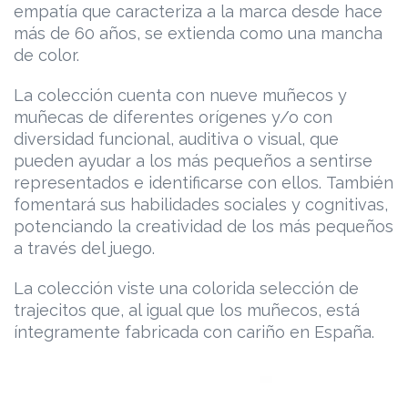
empatía que caracteriza a la marca desde hace
más de 60 años, se extienda como una mancha
de color.
La colección cuenta con nueve muñecos y
muñecas de diferentes orígenes y/o con
diversidad funcional, auditiva o visual, que
pueden ayudar a los más pequeños a sentirse
representados e identificarse con ellos. También
fomentará sus habilidades sociales y cognitivas,
potenciando la creatividad de los más pequeños
a través del juego.
La colección viste una colorida selección de
trajecitos que, al igual que los muñecos, está
íntegramente fabricada con cariño en España.