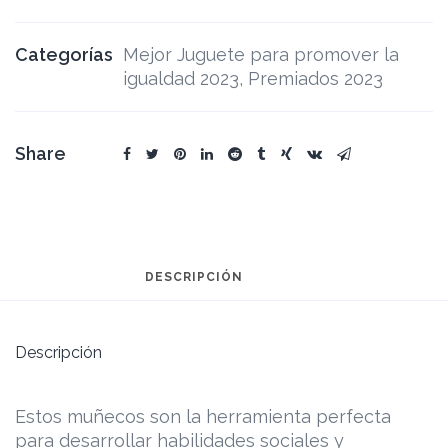
Categorías
Mejor Juguete para promover la
igualdad 2023
,
Premiados 2023
Share
DESCRIPCIÓN
Descripción
Estos muñecos son la herramienta perfecta
para desarrollar habilidades sociales y