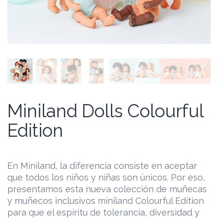
Miniland Dolls Colourful
Edition
En Miniland, la diferencia consiste en aceptar
que todos los niños y niñas son únicos. Por eso,
presentamos esta nueva colección de muñecas
y muñecos inclusivos miniland Colourful Edition
para que el espíritu de tolerancia, diversidad y