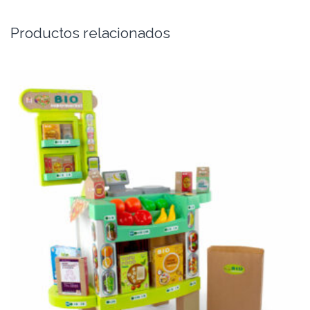
Productos relacionados