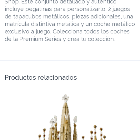
Shop. Este conjunto detallado y auténtico
incluye pegatinas para personalizarlo, 2 juegos
de tapacubos metálicos, piezas adicionales, una
matrícula distintiva metálica y un coche metálico
exclusivo a juego. Colecciona todos los coches
de la Premium Series ​y crea tu colección.
Productos relacionados