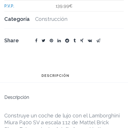
139,99€
P.V.P.
Categoría
Construcción
Share
DESCRIPCIÓN
Descripción
Construye un coche de lujo con el Lamborghini
Miura P400 SV a escala 1:12 de Mattel Brick