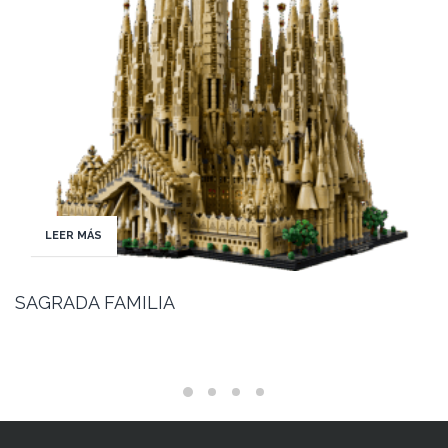
LEER MÁS
SAGRADA FAMILIA