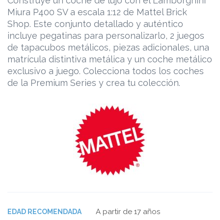
Construye un coche de lujo con el Lamborghini
Miura P400 SV a escala 1:12 de Mattel Brick
Shop. Este conjunto detallado y auténtico
incluye pegatinas para personalizarlo, 2 juegos
de tapacubos metálicos, piezas adicionales, una
matrícula distintiva metálica y un coche metálico
exclusivo a juego. Colecciona todos los coches
de la Premium Series ​y crea tu colección.
A partir de 17 años
EDAD RECOMENDADA