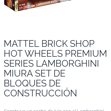
MATTEL BRICK SHOP
HOT WHEELS PREMIUM
SERIES LAMBORGHINI
MIURA SET DE
BLOQUES DE
CONSTRUCCIÓN