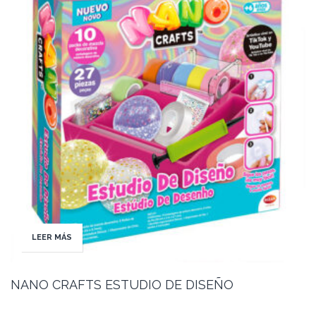
LEER MÁS
NANO CRAFTS ESTUDIO DE DISEÑO