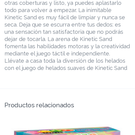
otras coberturas y listo, ya puedes aplastarlo
todo para volver a empezar. La inimitable
Kinetic Sand es muy fácil de limpiar y nunca se
seca. Deja que se escurra entre tus dedos: es
una sensación tan satisfactoria que no podrás
dejar de tocarla. La arena de Kinetic Sand
fomenta las habilidades motoras y la creatividad
mediante el juego táctil e independiente.
Llévate a casa toda la diversión de los helados
con el juego de helados suaves de Kinetic Sand
Productos relacionados