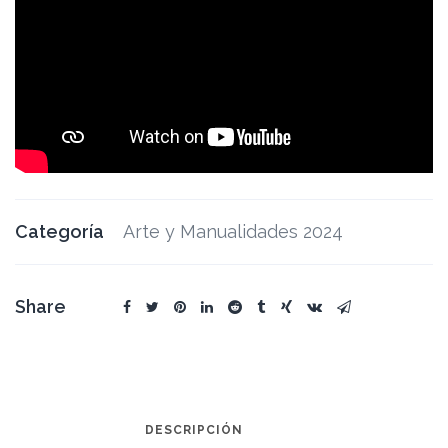
Categoría
Arte y Manualidades 2024
Share
DESCRIPCIÓN