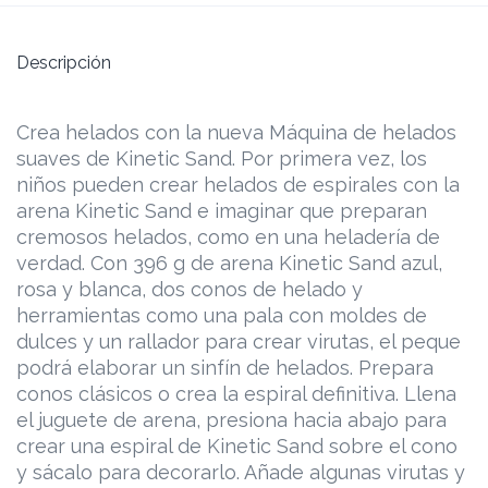
Descripción
Crea helados con la nueva Máquina de helados
suaves de Kinetic Sand. Por primera vez, los
niños pueden crear helados de espirales con la
arena Kinetic Sand e imaginar que preparan
cremosos helados, como en una heladería de
verdad. Con 396 g de arena Kinetic Sand azul,
rosa y blanca, dos conos de helado y
herramientas como una pala con moldes de
dulces y un rallador para crear virutas, el peque
podrá elaborar un sinfín de helados. Prepara
conos clásicos o crea la espiral definitiva. Llena
el juguete de arena, presiona hacia abajo para
crear una espiral de Kinetic Sand sobre el cono
y sácalo para decorarlo. Añade algunas virutas y