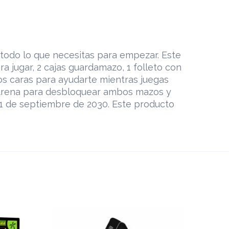
 todo lo que necesitas para empezar. Este
 jugar, 2 cajas guardamazo, 1 folleto con
dos caras para ayudarte mientras juegas
ng Arena para desbloquear ambos mazos y
 1 de septiembre de 2030. Este producto