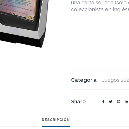
una carta seriada (solo
coleccionista en inglés)
Categoría
Juegos 20
Share
DESCRIPCIÓN