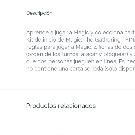
Descripción
Aprende a jugar a Magic y colecciona car
Kit de inicio de Magic: The Gathering—FIN
reglas para jugar a Magic, 4 fichas de dos
(orden de los turnos, atacar y bloquear) 
que dos personas jueguen en línea. Es nec
no contiene una carta seriada (solo dispon
Productos relacionados