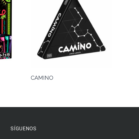
CAMINO
SÍGUENOS