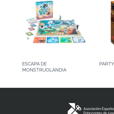
ESCAPA DE
PARTY
MONSTRUOLANDIA