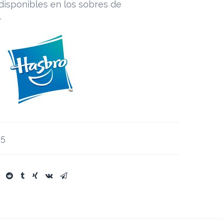
 disponibles en los sobres de
.
25