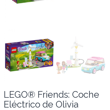
LEGO® Friends: Coche
Eléctrico de Olivia