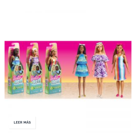
LEER MÁS