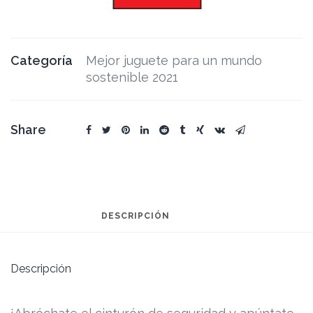
Categoría
Mejor juguete para un mundo
sostenible 2021
Share
DESCRIPCIÓN
Descripción