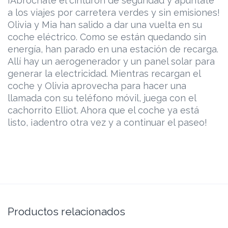
¡Abróchate el cinturón de seguridad y apúntate
a los viajes por carretera verdes y sin emisiones!
Olivia y Mia han salido a dar una vuelta en su
coche eléctrico. Como se están quedando sin
energía, han parado en una estación de recarga.
Allí hay un aerogenerador y un panel solar para
generar la electricidad. Mientras recargan el
coche y Olivia aprovecha para hacer una
llamada con su teléfono móvil, juega con el
cachorrito Elliot. Ahora que el coche ya está
listo, ¡adentro otra vez y a continuar el paseo!
Productos relacionados