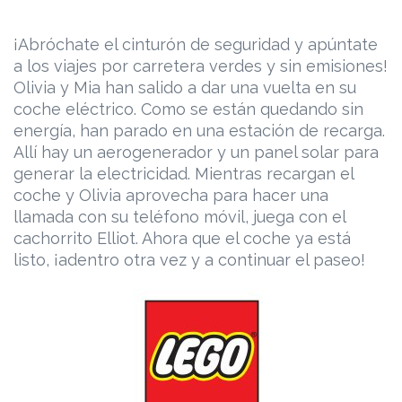
¡Abróchate el cinturón de seguridad y apúntate
a los viajes por carretera verdes y sin emisiones!
Olivia y Mia han salido a dar una vuelta en su
coche eléctrico. Como se están quedando sin
energía, han parado en una estación de recarga.
Allí hay un aerogenerador y un panel solar para
generar la electricidad. Mientras recargan el
coche y Olivia aprovecha para hacer una
llamada con su teléfono móvil, juega con el
cachorrito Elliot. Ahora que el coche ya está
listo, ¡adentro otra vez y a continuar el paseo!