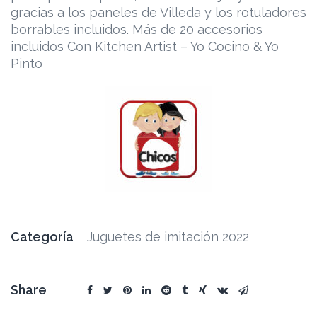
gracias a los paneles de Villeda y los rotuladores
borrables incluidos. Más de 20 accesorios
incluidos Con Kitchen Artist – Yo Cocino & Yo
Pinto
Categoría
Juguetes de imitación 2022
Share