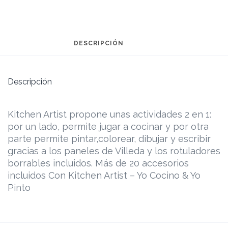
DESCRIPCIÓN
Descripción
Kitchen Artist propone unas actividades 2 en 1:
por un lado, permite jugar a cocinar y por otra
parte permite pintar,colorear, dibujar y escribir
gracias a los paneles de Villeda y los rotuladores
borrables incluidos. Más de 20 accesorios
incluidos Con Kitchen Artist – Yo Cocino & Yo
Pinto