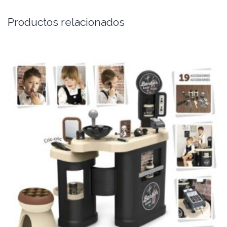
Productos relacionados