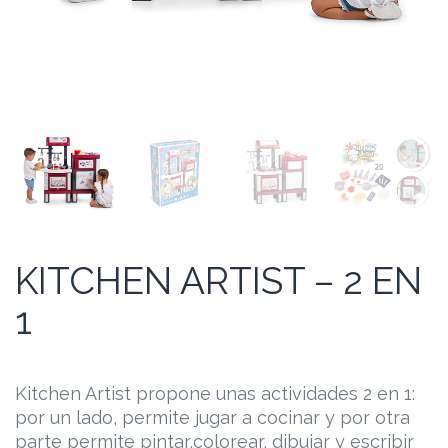
KITCHEN ARTIST – 2 EN
1
Kitchen Artist propone unas actividades 2 en 1:
por un lado, permite jugar a cocinar y por otra
parte permite pintar,colorear, dibujar y escribir