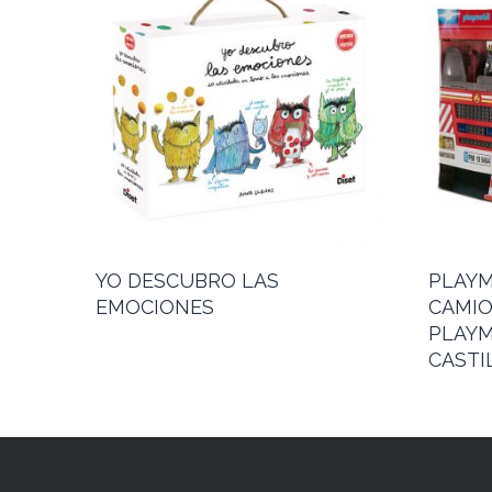
YO DESCUBRO LAS
PLAYM
EMOCIONES
CAMIO
PLAYM
CASTI