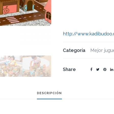
http://www.kadibudoo.
Categoría
Mejor jugu
Share
DESCRIPCIÓN