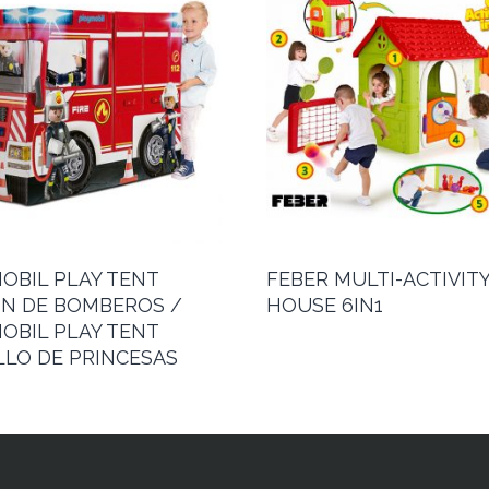
OBIL PLAY TENT
FEBER MULTI-ACTIVIT
N DE BOMBEROS /
HOUSE 6IN1
OBIL PLAY TENT
LLO DE PRINCESAS