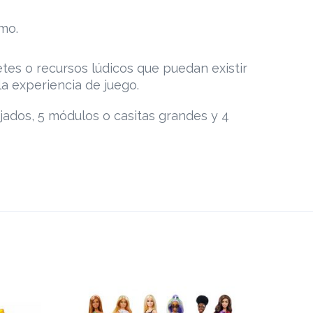
mo.
tes o recursos lúdicos que puedan existir
a experiencia de juego.
ejados, 5 módulos o casitas grandes y 4