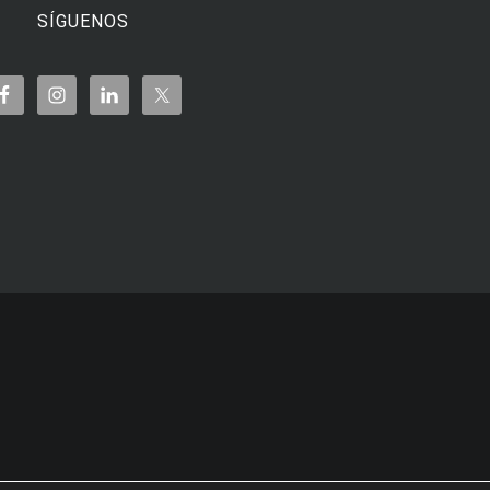
SÍGUENOS