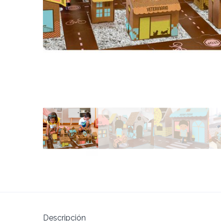
Descripción