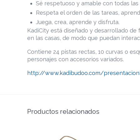
Sé respetuoso y amable con todas las
Respeta el orden de las tareas, apren
Juega, crea, aprende y disfruta.
KadiCity está diseñado y desarrollado de
en las casas, de modo que puedan interact
Contiene 24 pistas rectas, 10 curvas o esq
personajes con accesorios variados.
http://www.kadibudoo.com/presentacionk
Productos relacionados