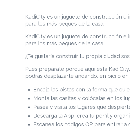
KadiCity es un juguete de construcción e i
para los más peques de la casa.
KadiCity es un juguete de construcción e i
para los más peques de la casa.
¿Te gustaría construir tu propia ciudad so
Pues prepárate porque aquí está KadiCity,
podrás desplazarte andando, en bici o en 
Encaja las pistas con la forma que quier
Monta las casitas y colócalas en los lu
Pasea y visita los lugares que despiert
Descarga la App, crea tu perfil y organi
Escanea los códigos QR para entrar a c