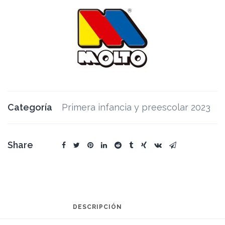
Categoría
Primera infancia y preescolar 2023
Share
DESCRIPCIÓN