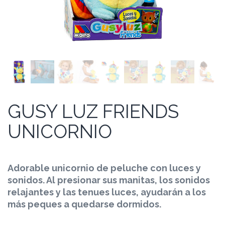
GUSY LUZ FRIENDS
UNICORNIO
Adorable unicornio de peluche con luces y
sonidos. Al presionar sus manitas, los sonidos
relajantes y las tenues luces, ayudarán a los
más peques a quedarse dormidos.