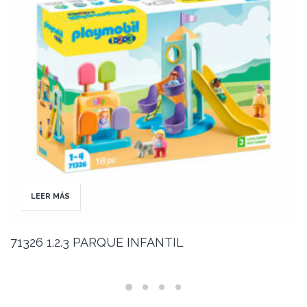
LEER MÁS
71326 1.2.3 PARQUE INFANTIL