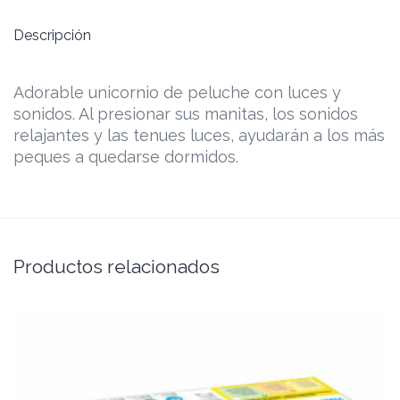
Descripción
Adorable unicornio de peluche con luces y
sonidos. Al presionar sus manitas, los sonidos
relajantes y las tenues luces, ayudarán a los más
peques a quedarse dormidos.
Productos relacionados