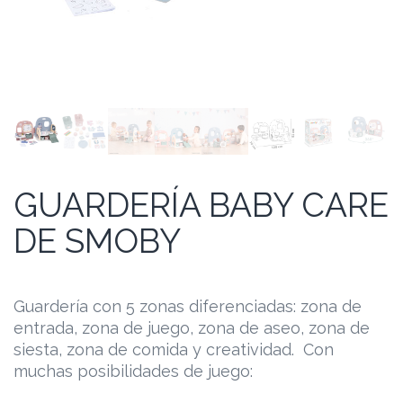
GUARDERÍA BABY CARE
DE SMOBY
Guardería con 5 zonas diferenciadas: zona de
entrada, zona de juego, zona de aseo, zona de
siesta, zona de comida y creatividad. Con
muchas posibilidades de juego: