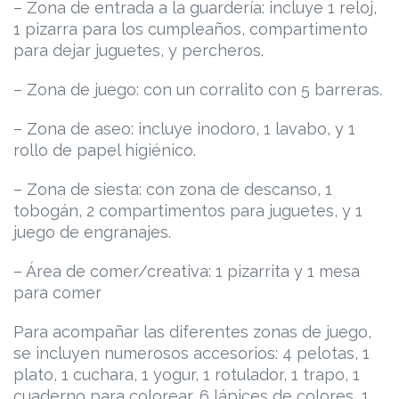
– Zona de entrada a la guardería: incluye 1 reloj,
1 pizarra para los cumpleaños, compartimento
para dejar juguetes, y percheros.
– Zona de juego: con un corralito con 5 barreras.
– Zona de aseo: incluye inodoro, 1 lavabo, y 1
rollo de papel higiénico.
– Zona de siesta: con zona de descanso, 1
tobogán, 2 compartimentos para juguetes, y 1
juego de engranajes.
– Área de comer/creativa: 1 pizarrita y 1 mesa
para comer
Para acompañar las diferentes zonas de juego,
se incluyen numerosos accesorios: 4 pelotas, 1
plato, 1 cuchara, 1 yogur, 1 rotulador, 1 trapo, 1
cuaderno para colorear, 6 lápices de colores, 1