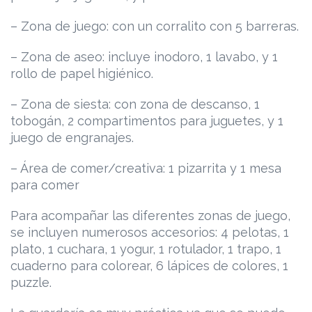
– Zona de juego: con un corralito con 5 barreras.
– Zona de aseo: incluye inodoro, 1 lavabo, y 1
rollo de papel higiénico.
– Zona de siesta: con zona de descanso, 1
tobogán, 2 compartimentos para juguetes, y 1
juego de engranajes.
– Área de comer/creativa: 1 pizarrita y 1 mesa
para comer
Para acompañar las diferentes zonas de juego,
se incluyen numerosos accesorios: 4 pelotas, 1
plato, 1 cuchara, 1 yogur, 1 rotulador, 1 trapo, 1
cuaderno para colorear, 6 lápices de colores, 1
puzzle.