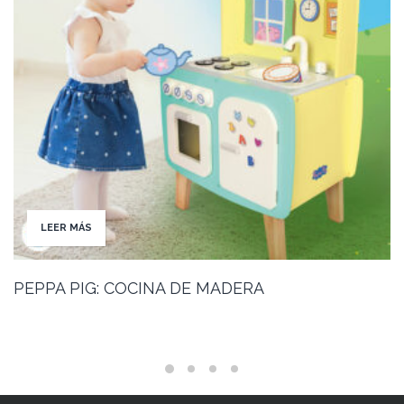
LEER MÁS
PEPPA PIG: COCINA DE MADERA