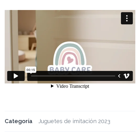
Categoría
Juguetes de imitación 2023