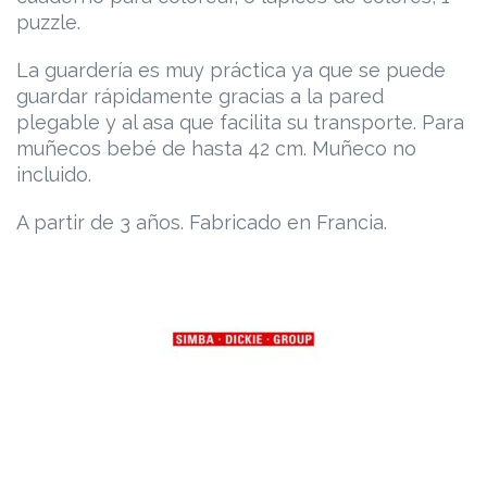
puzzle.
La guardería es muy práctica ya que se puede
guardar rápidamente gracias a la pared
plegable y al asa que facilita su transporte. Para
muñecos bebé de hasta 42 cm. Muñeco no
incluido.
A partir de 3 años. Fabricado en Francia.