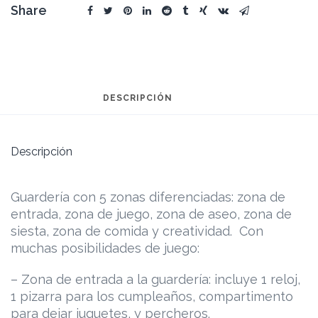
Share
DESCRIPCIÓN
Descripción
Guardería con 5 zonas diferenciadas: zona de
entrada, zona de juego, zona de aseo, zona de
siesta, zona de comida y creatividad. Con
muchas posibilidades de juego:
– Zona de entrada a la guardería: incluye 1 reloj,
1 pizarra para los cumpleaños, compartimento
para dejar juguetes, y percheros.