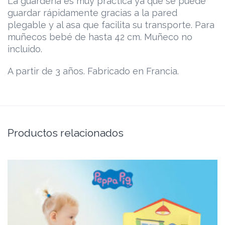
La guardería es muy práctica ya que se puede
guardar rápidamente gracias a la pared
plegable y al asa que facilita su transporte. Para
muñecos bebé de hasta 42 cm. Muñeco no
incluido.
A partir de 3 años. Fabricado en Francia.
Productos relacionados