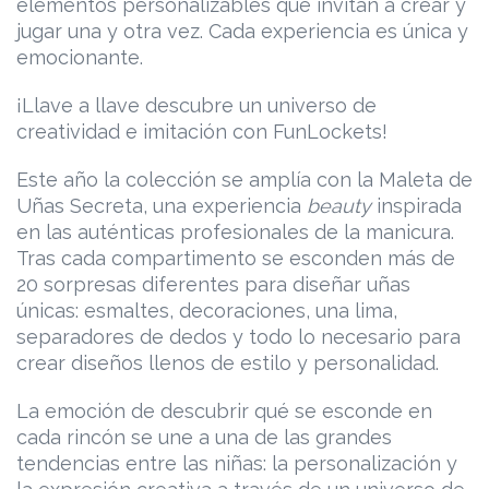
elementos personalizables que invitan a crear y
jugar una y otra vez. Cada experiencia es única y
emocionante.
¡Llave a llave descubre un universo de
creatividad e imitación con FunLockets!
Este año la colección se amplía con la Maleta de
Uñas Secreta, una experiencia
beauty
inspirada
en las auténticas profesionales de la manicura.
Tras cada compartimento se esconden más de
20 sorpresas diferentes para diseñar uñas
únicas: esmaltes, decoraciones, una lima,
separadores de dedos y todo lo necesario para
crear diseños llenos de estilo y personalidad.
La emoción de descubrir qué se esconde en
cada rincón se une a una de las grandes
tendencias entre las niñas: la personalización y