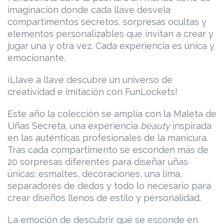
imaginación donde cada llave desvela
compartimentos secretos, sorpresas ocultas y
elementos personalizables que invitan a crear y
jugar una y otra vez. Cada experiencia es única y
emocionante.
¡Llave a llave descubre un universo de
creatividad e imitación con FunLockets!
Este año la colección se amplía con la Maleta de
Uñas Secreta, una experiencia
beauty
inspirada
en las auténticas profesionales de la manicura.
Tras cada compartimento se esconden más de
20 sorpresas diferentes para diseñar uñas
únicas: esmaltes, decoraciones, una lima,
separadores de dedos y todo lo necesario para
crear diseños llenos de estilo y personalidad.
La emoción de descubrir qué se esconde en