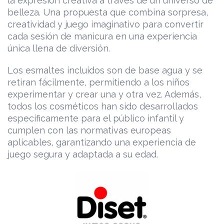
la expresión creativa a través de un universo de
belleza. Una propuesta que combina sorpresa,
creatividad y juego imaginativo para convertir
cada sesión de manicura en una experiencia
única llena de diversión.
Los esmaltes incluidos son de base agua y se
retiran fácilmente, permitiendo a los niños
experimentar y crear una y otra vez. Además,
todos los cosméticos han sido desarrollados
específicamente para el público infantil y
cumplen con las normativas europeas
aplicables, garantizando una experiencia de
juego segura y adaptada a su edad.