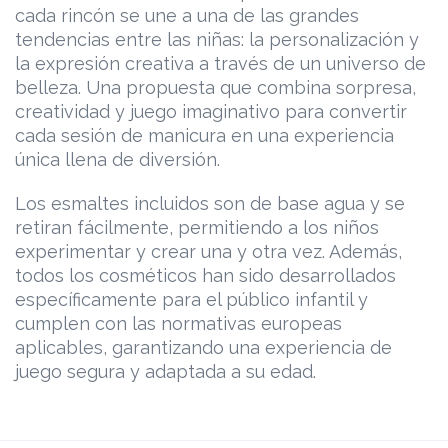
cada rincón se une a una de las grandes
tendencias entre las niñas: la personalización y
la expresión creativa a través de un universo de
belleza. Una propuesta que combina sorpresa,
creatividad y juego imaginativo para convertir
cada sesión de manicura en una experiencia
única llena de diversión.
Los esmaltes incluidos son de base agua y se
retiran fácilmente, permitiendo a los niños
experimentar y crear una y otra vez. Además,
todos los cosméticos han sido desarrollados
específicamente para el público infantil y
cumplen con las normativas europeas
aplicables, garantizando una experiencia de
juego segura y adaptada a su edad.