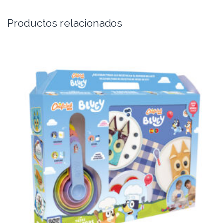
Productos relacionados