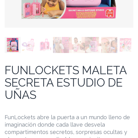
FUNLOCKETS MALETA
SECRETA ESTUDIO DE
UÑAS
FunLockets abre la puerta a un mundo lleno de
imaginación donde cada llave desvela
compartimentos secretos, sorpresas ocultas y