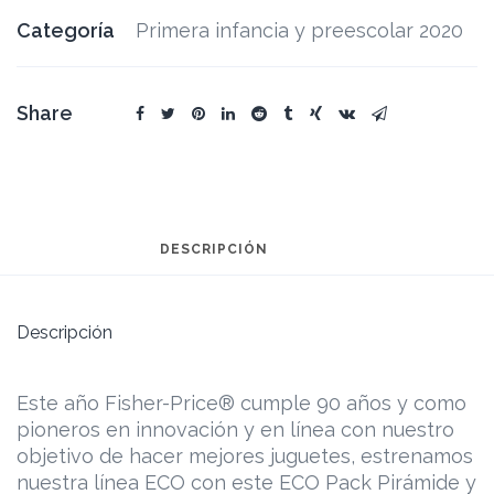
Categoría
Primera infancia y preescolar 2020
Share
DESCRIPCIÓN
Descripción
Este año Fisher-Price® cumple 90 años y como
pioneros en innovación y en línea con nuestro
objetivo de hacer mejores juguetes, estrenamos
nuestra línea ECO con este ECO Pack Pirámide y