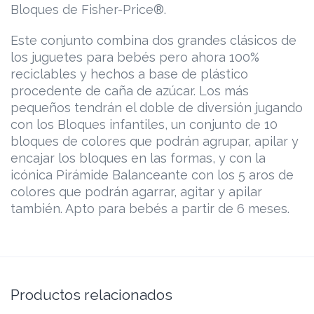
Bloques de Fisher-Price®.
Este conjunto combina dos grandes clásicos de
los juguetes para bebés pero ahora 100%
reciclables y hechos a base de plástico
procedente de caña de azúcar. Los más
pequeños tendrán el doble de diversión jugando
con los Bloques infantiles, un conjunto de 10
bloques de colores que podrán agrupar, apilar y
encajar los bloques en las formas, y con la
icónica Pirámide Balanceante con los 5 aros de
colores que podrán agarrar, agitar y apilar
también. Apto para bebés a partir de 6 meses.
Productos relacionados