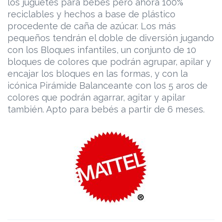
los juguetes para bebés pero ahora 100%
reciclables y hechos a base de plástico
procedente de caña de azúcar. Los más
pequeños tendrán el doble de diversión jugando
con los Bloques infantiles, un conjunto de 10
bloques de colores que podrán agrupar, apilar y
encajar los bloques en las formas, y con la
icónica Pirámide Balanceante con los 5 aros de
colores que podrán agarrar, agitar y apilar
también. Apto para bebés a partir de 6 meses.