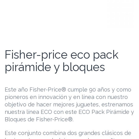
Fisher-price eco pack
pirámide y bloques
Este año Fisher-Price® cumple 90 años y como
pioneros en innovación y en línea con nuestro
objetivo de hacer mejores juguetes, estrenamos
nuestra línea ECO con este ECO Pack Pirámide y
Bloques de Fisher-Price®.
Este conjunto combina dos grandes clásicos de