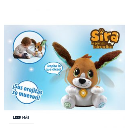
LEER MÁS