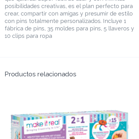
posibilidades creativas, es el plan perfecto para
crear, compartir con amigas y presumir de estilo
con pins totalmente personalizados. Incluye 1
fábrica de pins, 35 moldes para pins, 5 llaveros y
10 clips para ropa
Productos relacionados