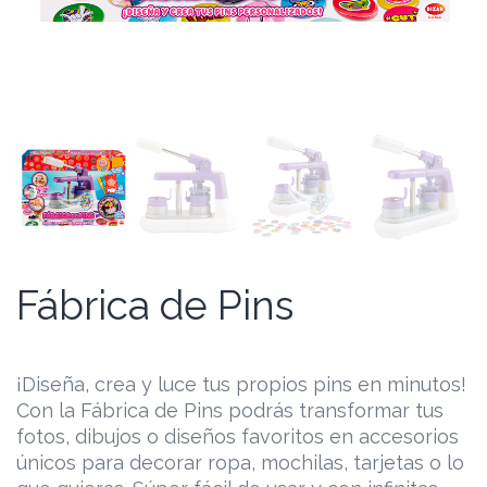
Fábrica de Pins
¡Diseña, crea y luce tus propios pins en minutos!
Con la Fábrica de Pins podrás transformar tus
fotos, dibujos o diseños favoritos en accesorios
únicos para decorar ropa, mochilas, tarjetas o lo