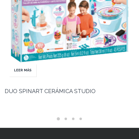
LEER MÁS
DUO SPINART CERÁMICA STUDIO