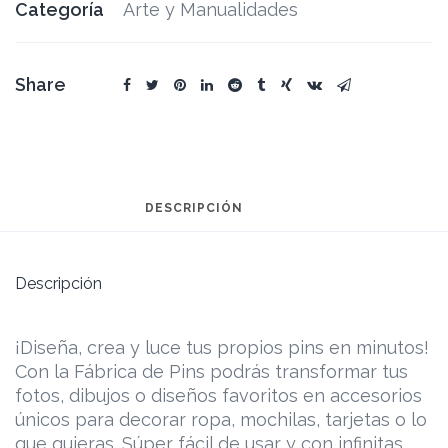
Categoría
Arte y Manualidades
Share
DESCRIPCIÓN
Descripción
¡Diseña, crea y luce tus propios pins en minutos!
Con la Fábrica de Pins podrás transformar tus
fotos, dibujos o diseños favoritos en accesorios
únicos para decorar ropa, mochilas, tarjetas o lo
que quieras. Súper fácil de usar y con infinitas