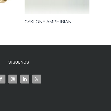
CYKLONE AMPHIBIAN
SÍGUENOS