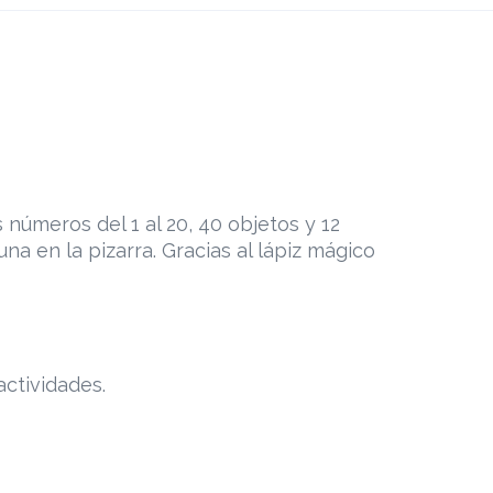
s números del 1 al 20, 40 objetos y 12
una en la pizarra. Gracias al lápiz mágico
actividades.