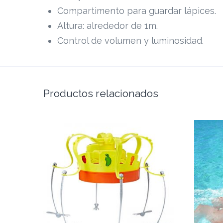
Compartimento para guardar lápices.
Altura: alrededor de 1m.
Control de volumen y luminosidad.
Productos relacionados