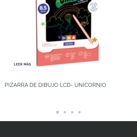
LEER MÁS
PIZARRA DE DIBUJO LCD- UNICORNIO