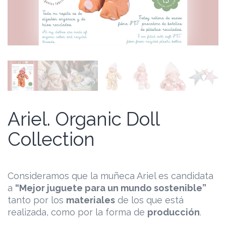
Ariel. Organic Doll
Collection
Consideramos que la muñeca Ariel es candidata
a
“Mejor juguete para un mundo sostenible”
tanto por los
materiales
de los que está
realizada, como por la forma de
producción
.