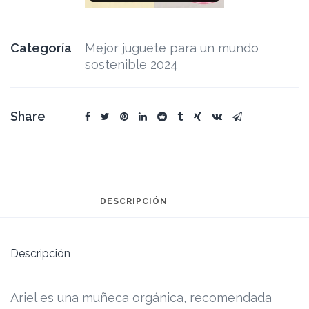
Categoría
Mejor juguete para un mundo
sostenible 2024
Share
DESCRIPCIÓN
Descripción
Ariel es una muñeca orgánica, recomendada