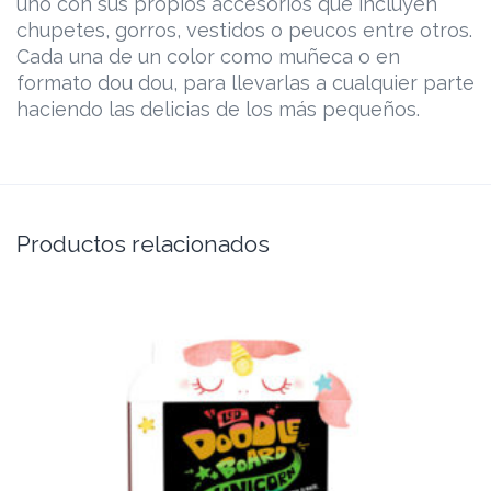
uno con sus propios accesorios que incluyen
chupetes, gorros, vestidos o peucos entre otros.
Cada una de un color como muñeca o en
formato dou dou, para llevarlas a cualquier parte
haciendo las delicias de los más pequeños.
Productos relacionados