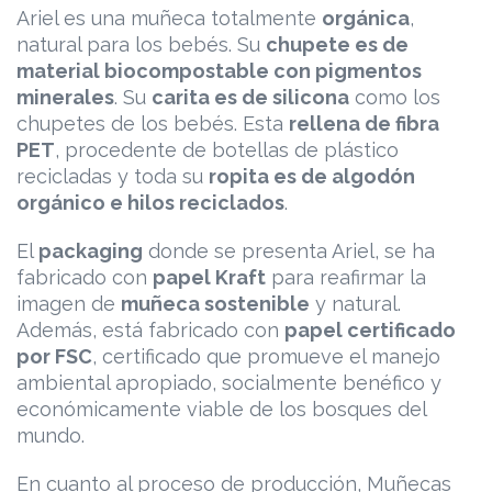
Ariel es una muñeca totalmente
orgánica
,
natural para los bebés. Su
chupete es de
material biocompostable con pigmentos
minerales
. Su
carita es de silicona
como los
chupetes de los bebés. Esta
rellena de fibra
PET
, procedente de botellas de plástico
recicladas y toda su
ropita es de algodón
orgánico e hilos reciclados
.
El
packaging
donde se presenta Ariel, se ha
fabricado con
papel Kraft
para reafirmar la
imagen de
muñeca sostenible
y natural.
Además, está fabricado con
papel certificado
por FSC
, certificado que promueve el manejo
ambiental apropiado, socialmente benéfico y
económicamente viable de los bosques del
mundo.
En cuanto al proceso de producción, Muñecas