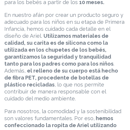
para los bebés a partir de los
10 meses.
En nuestro afán por crear un producto seguro y
adecuado para los niños en su etapa de Primera
Infancia, hemos cuidado cada detalle en el
diseño de Ariel.
Utilizamos materiales de
calidad, su carita es de silicona como la
utilizada en los chupetes de los bebés,
garantizamos la seguridad y tranquilidad
tanto para los padres como para los niños
.
Además,
el relleno de su cuerpo está hecho
de fibra PET, procedente de botellas de
plástico recicladas
, lo que nos permite
contribuir de manera responsable con el
cuidado del medio ambiente.
Para nosotros, la comodidad y la sostenibilidad
son valores fundamentales. Por eso,
hemos
confeccionado la ropita de Ariel utilizando