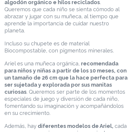
algodón orgánico e hilos reciclados
.
Queremos que cada niño se sienta cómodo al
abrazar y jugar con su muñeca, al tiempo que
aprende la importancia de cuidar nuestro
planeta.
Incluso su chupete es de material
Biocompostable, con pigmentos minerales.
Ariel es una muñeca orgánica,
recomendada
para niños y niñas a partir de los 10 meses, con
un tamaño de 26 cm que la hace perfecta para
ser sujetada y explorada por sus manitas
curiosas
. Queremos ser parte de los momentos
especiales de juego y diversión de cada niño,
fomentando su imaginación y acompañándolos
en su crecimiento.
Además, hay
diferentes modelos de Ariel,
cada