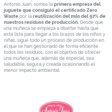
Antonio Juan, somos la
primera empresa del
juguete que consiguió el certificado Zero
Waste
por la
reutilización del más del 97% de
nuestros residuos de producción.
Desde que
una muñeca se empieza a diseñar hasta que
está lista para llegar a los brazos de los niños y
niñas, sigue todo un proceso de producción en
el que se han gestionado de forma eficiente
todos los residuos, con el objetivo de ofrecer
una muñeca que, además de especial, sea
saludable, segura y creada ocasionando el
menor impacto ambiental.