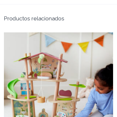
Productos relacionados