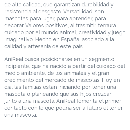
de alta calidad, que garantizan durabilidad y
resistencia al desgaste. Versatilidad, son
mascotas para jugar, para aprender, para
decorar. Valores positivos, al trasmitir ternura,
cuidado por el mundo animal, creatividad y juego
imaginativo. Hecho en España, asociado a la
calidad y artesanía de este país.
AniReal busca posicionarse en un segmento
incipiente, que ha nacido a partir del cuidado del
medio ambiente, de los animales y el gran
crecimiento del mercado de mascotas. Hoy en
día, las familias están iniciando por tener una
mascota o planeando que sus hijos crezcan
junto a una mascota. AniReal fomenta el primer
contacto con lo que podría ser a futuro el tener
una mascota.