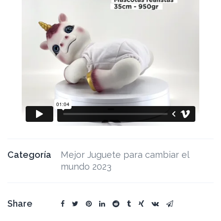
Categoría
Mejor Juguete para cambiar el
mundo 2023
Share