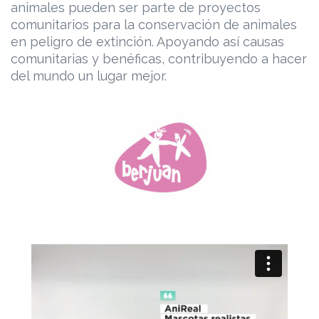
animales pueden ser parte de proyectos
comunitarios para la conservación de animales
en peligro de extinción. Apoyando así causas
comunitarias y benéficas, contribuyendo a hacer
del mundo un lugar mejor.