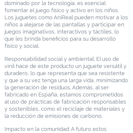
dominado por la tecnología, es esencial
fomentar el juego físico y activo en los niños.
Los juguetes como AniReal pueden motivar a los
niños a alejarse de las pantallas y participar en
juegos imaginativos, interactivos y táctiles, lo
que les brinda beneficios para su desarrollo
físico y social.
Responsabilidad social y ambiental: El uso de
vinil hace de este producto un juguete versátil y
duradero, lo que representa que sea resistente
y que a su vez tenga una larga vida, minimizando
la generación de residuos. Además, al ser
fabricado en España, estamos comprometidos
al uso de prácticas de fabricación responsables
y sostenibles, como el reciclaje de materiales y
la reducción de emisiones de carbono.
Impacto en la comunidad: A futuro estos