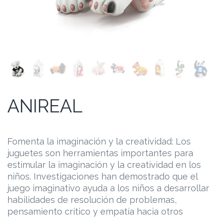
ANIREAL
Fomenta la imaginación y la creatividad: Los
juguetes son herramientas importantes para
estimular la imaginación y la creatividad en los
niños. Investigaciones han demostrado que el
juego imaginativo ayuda a los niños a desarrollar
habilidades de resolución de problemas,
pensamiento crítico y empatía hacia otros