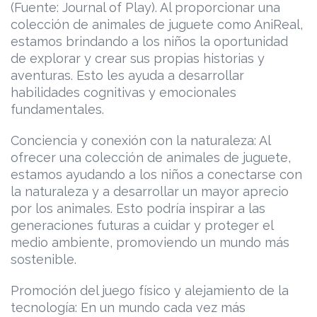
(Fuente: Journal of Play). Al proporcionar una
colección de animales de juguete como AniReal,
estamos brindando a los niños la oportunidad
de explorar y crear sus propias historias y
aventuras. Esto les ayuda a desarrollar
habilidades cognitivas y emocionales
fundamentales.
Conciencia y conexión con la naturaleza: Al
ofrecer una colección de animales de juguete,
estamos ayudando a los niños a conectarse con
la naturaleza y a desarrollar un mayor aprecio
por los animales. Esto podría inspirar a las
generaciones futuras a cuidar y proteger el
medio ambiente, promoviendo un mundo más
sostenible.
Promoción del juego físico y alejamiento de la
tecnología: En un mundo cada vez más