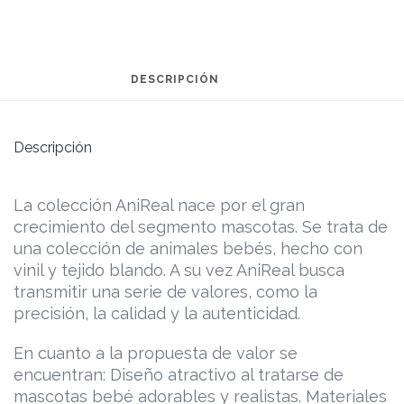
DESCRIPCIÓN
Descripción
La colección AniReal nace por el gran
crecimiento del segmento mascotas. Se trata de
una colección de animales bebés, hecho con
vinil y tejido blando. A su vez AniReal busca
transmitir una serie de valores, como la
precisión, la calidad y la autenticidad.
En cuanto a la propuesta de valor se
encuentran: Diseño atractivo al tratarse de
mascotas bebé adorables y realistas. Materiales