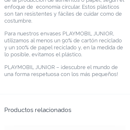
enfoque de economía circular. Estos plásticos
son tan resistentes y fáciles de cuidar como de
costumbre.
Para nuestros envases PLAYMOBIL JUNIOR,
utilizamos al menos un 90% de cartón reciclado
y un 100% de papel reciclado y, en la medida de
lo posible, evitamos el plástico.
PLAYMOBIL JUNIOR – ¡descubre el mundo de
una forma respetuosa con los más pequeños!
Productos relacionados