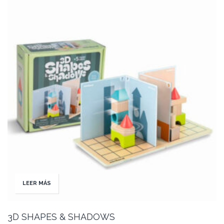
LEER MÁS
3D SHAPES & SHADOWS