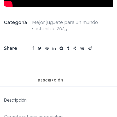
Categoría
Mejor juguete para un mundo
sostenible 2025
Share
DESCRIPCIÓN
Descripción
Características especiales: