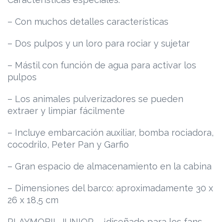
– Con muchos detalles características
– Dos pulpos y un loro para rociar y sujetar
– Mástil con función de agua para activar los
pulpos
– Los animales pulverizadores se pueden
extraer y limpiar fácilmente
– Incluye embarcación auxiliar, bomba rociadora,
cocodrilo, Peter Pan y Garfio
– Gran espacio de almacenamiento en la cabina
– Dimensiones del barco: aproximadamente 30 x
26 x 18,5 cm
PLAYMOBIL JUNIOR – ¡diseñado para los fans