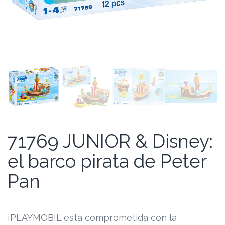
71769 JUNIOR & Disney:
el barco pirata de Peter
Pan
¡PLAYMOBIL está comprometida con la