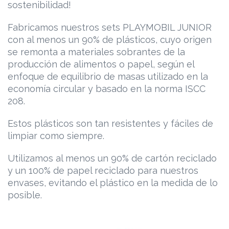
sostenibilidad!
Fabricamos nuestros sets PLAYMOBIL JUNIOR
con al menos un 90% de plásticos, cuyo origen
se remonta a materiales sobrantes de la
producción de alimentos o papel, según el
enfoque de equilibrio de masas utilizado en la
economía circular y basado en la norma ISCC
208.
Estos plásticos son tan resistentes y fáciles de
limpiar como siempre.
Utilizamos al menos un 90% de cartón reciclado
y un 100% de papel reciclado para nuestros
envases, evitando el plástico en la medida de lo
posible.