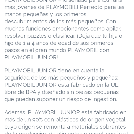
más jóvenes de PLAYMOBIL! Perfecto para las
manos pequeñas y los primeros
descubrimientos de los más pequeños. Con
muchas funciones emocionantes como apilar,
resolver puzzles o clasificar. ¡Deja que tu hija o
hijo de 1 a 4 años de edad dé sus primeros
pasos en el gran mundo PLAYMOBIL con
PLAYMOBIL JUNIOR!
PLAYMOBIL JUNIOR tiene en cuenta la
seguridad de los más pequeños y pequeñas:
PLAYMOBIL JUNIOR está fabricado en la UE,
libre de BPA y diseñado sin piezas pequeñas
que puedan suponer un riesgo de ingestión.
Además, PLAYMOBIL JUNIOR está fabricado en
más de un 90% con plásticos de origen vegetal,
cuyo origen se remonta a materiales sobrantes
de la producción de alimentos o papel, según el